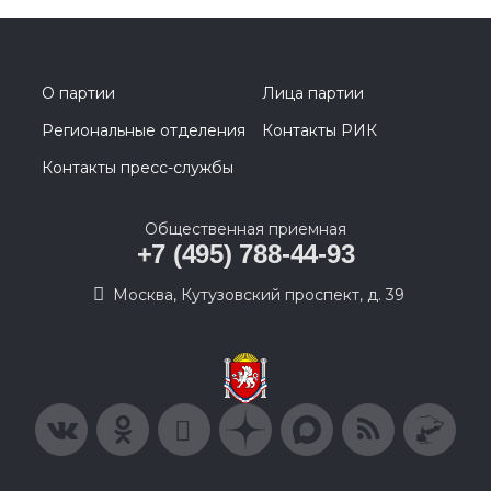
О партии
Лица партии
Региональные отделения
Контакты РИК
Контакты пресс-службы
Общественная приемная
+7 (495) 788-44-93
Москва, Кутузовский проспект, д. 39