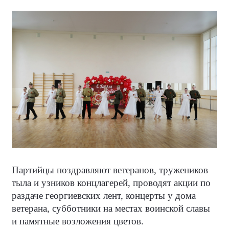
Партийцы поздравляют ветеранов, тружеников
тыла и узников концлагерей, проводят акции по
раздаче георгиевских лент, концерты у дома
ветерана, субботники на местах воинской славы
и памятные возложения цветов.