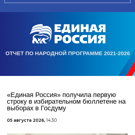
ОТЧЕТ ПО НАРОДНОЙ ПРОГРАММЕ 2021-2026
«Единая Россия» получила первую
строку в избирательном бюллетене на
выборах в Госдуму
05 августа 2026,
14:30