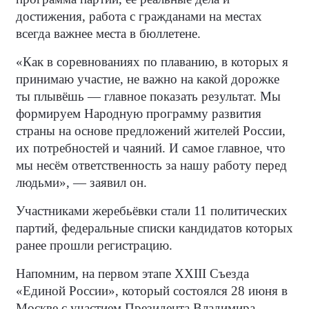
достижения, работа с гражданами на местах
всегда важнее места в бюллетене.
«Как в соревнованиях по плаванию, в которых я
принимаю участие, не важно на какой дорожке
ты плывёшь — главное показать результат. Мы
формируем Народную программу развития
страны на основе предложений жителей России,
их потребностей и чаяний. И самое главное, что
мы несём ответственность за нашу работу перед
людьми», — заявил он.
Участниками жеребьёвки стали 11 политических
партий, федеральные списки кандидатов которых
ранее прошли регистрацию.
Напомним, на первом этапе XXIII Съезда
«Единой России», который состоялся 28 июня в
Москве с участием Президента Владимира