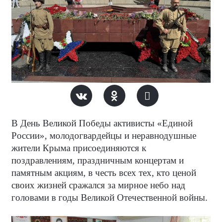
В День Великой Победы активисты «Единой
России», молодогвардейцы и неравнодушные
жители Крыма присоединяются к
поздравлениям, праздничным концертам и
памятным акциям, в честь всех тех, кто ценой
своих жизней сражался за мирное небо над
головами в годы Великой Отечественной войны.