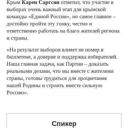
Крым
Карен Саргсян
отметил, что участие в
выборах очень важный этап для крымской
команды «Единой России», но самое главное –
достойно пройти эту гонку, честно и
ответственно работать на благо жителей региона
и страны.
«На результат выборов влияет не номер в
бюллетене, а доверие и поддержка избирателей.
Наша главная задача, как Партии – доказать
реальными делами, что мы вместе с жителями
страны, готовы трудиться для процветания
нашей Родины и строить вместе сильную
Россию».
Спикер