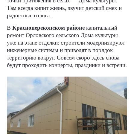
точки притяжения в сёлах — Дома культуры.
Там всегда кипит жизнь, звучит детский смех и
радостные голоса.
В
Красноперекопском районе
капитальный
ремонт Орловского сельского Дома культуры
уже на этапе отделки: строители модернизируют
инженерные системы и приводят в порядок
территорию вокруг. Совсем скоро здесь снова
будут проходить концерты, праздники и встречи.