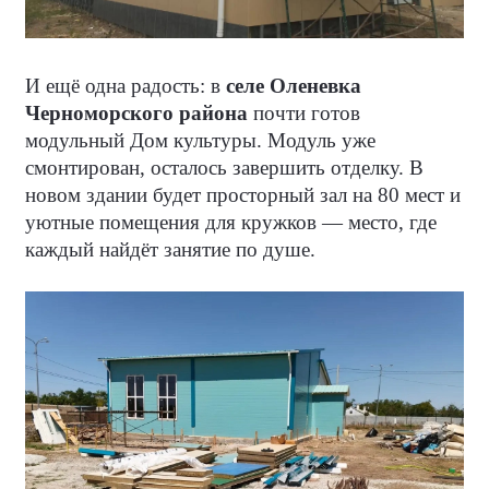
И ещё одна радость: в
селе Оленевка
Черноморского района
почти готов
модульный Дом культуры. Модуль уже
смонтирован, осталось завершить отделку. В
новом здании будет просторный зал на 80 мест и
уютные помещения для кружков — место, где
каждый найдёт занятие по душе.