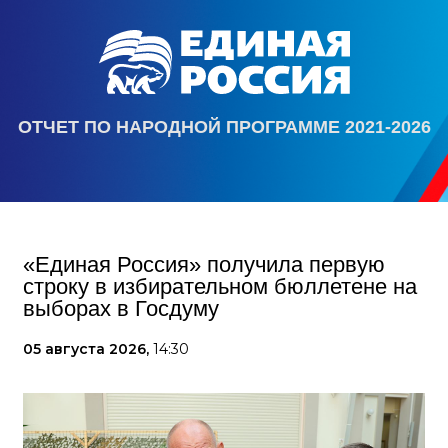
ОТЧЕТ ПО НАРОДНОЙ ПРОГРАММЕ 2021-2026
«Единая Россия» получила первую
строку в избирательном бюллетене на
выборах в Госдуму
05 августа 2026,
14:30