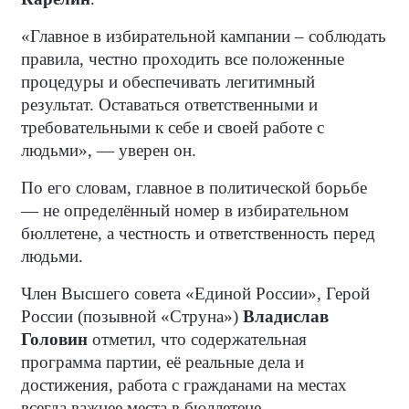
«Главное в избирательной кампании – соблюдать
правила, честно проходить все положенные
процедуры и обеспечивать легитимный
результат. Оставаться ответственными и
требовательными к себе и своей работе с
людьми», — уверен он.
По его словам, главное в политической борьбе
— не определённый номер в избирательном
бюллетене, а честность и ответственность перед
людьми.
Член Высшего совета «Единой России», Герой
России (позывной «Струна»)
Владислав
Головин
отметил, что содержательная
программа партии, её реальные дела и
достижения, работа с гражданами на местах
всегда важнее места в бюллетене.