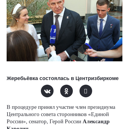
Жеребьёвка состоялась в Центризбиркоме
В процедуре принял участие член президиума
Центрального совета сторонников «Единой
России», сенатор, Герой России
Александр
Карелин
.