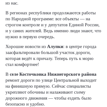
из нас.
В регионах республики продолжаются работы
по Народной программе: все объекты — на
строгом контроле и у депутатов Единой России,
и у самих жителей. Ведь именно люди знают, что
нужно в первую очередь.
Хорошие новости из
Алупки
: в центре города
заасфальтировали большой участок дороги,
которая ведёт к причалу. Теперь путь к морю
стал комфортнее!
В
селе Косточковка Нижнегорского района
ремонт дороги по улице Центральной выходит
на финишную прямую. Сейчас специалисты
укрепляют обочины и налаживают схему
дорожного движения — чтобы ездить было
безопасно и удобно.