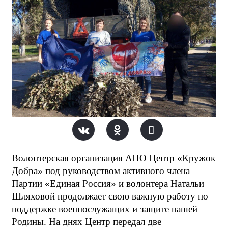
Волонтерская организация АНО Центр «Кружок
Добра» под руководством активного члена
Партии «Единая Россия» и волонтера Натальи
Шляховой продолжает свою важную работу по
поддержке военнослужащих и защите нашей
Родины. На днях Центр передал две