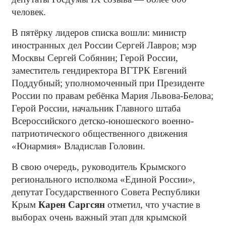
человек.
В пятёрку лидеров списка вошли: министр
иностранных дел России Сергей Лавров; мэр
Москвы Сергей Собянин; Герой России,
заместитель гендиректора ВГТРК Евгений
Поддубный; уполномоченный при Президенте
России по правам ребёнка Мария Львова-Белова;
Герой России, начальник Главного штаба
Всероссийского детско-юношеского военно-
патриотического общественного движения
«Юнармия» Владислав Головин.
В свою очередь, руководитель Крымского
регионального исполкома «Единой России»,
депутат Государственного Совета Республики
Крым
Карен Саргсян
отметил, что участие в
выборах очень важный этап для крымской