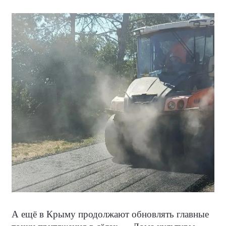
А ещё в Крыму продолжают обновлять главные