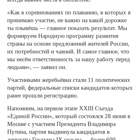
«Как в соревнованиях по плаванию, в которых я
принимаю участие, не важно на какой дорожке
ты плывёшь — главное показать результат. Мы
формируем Народную программу развития
страны на основе предложений жителей России,
их потребностей и чаяний. И самое главное, что
мы несём ответственность за нашу работу перед
людьми», — заявил он.
Участниками жеребьёвки стали 11 политических
партий, федеральные списки кандидатов которых
ранее прошли регистрацию.
Напомним, на первом этапе XXIII Съезда
«Единой России», который состоялся 28 июня в
Москве с участием Президента Владимира
Путина, партия выдвинула кандидатов в
депутаты Госдумы IX созыва — более 600