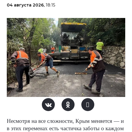
04 августа 2026,
18:15
Несмотря на все сложности, Крым меняется — и
в этих переменах есть частичка заботы о каждом