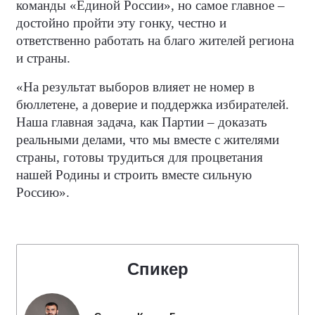
команды «Единой России», но самое главное –
достойно пройти эту гонку, честно и
ответственно работать на благо жителей региона
и страны.
«На результат выборов влияет не номер в
бюллетене, а доверие и поддержка избирателей.
Наша главная задача, как Партии – доказать
реальными делами, что мы вместе с жителями
страны, готовы трудиться для процветания
нашей Родины и строить вместе сильную
Россию».
Спикер