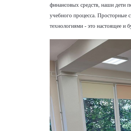
финансовых средств, наши дети 
учебного процесса. Просторные с
технологиями - это настоящее и б