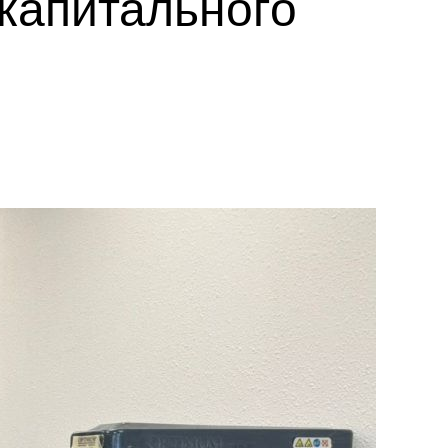
капитального