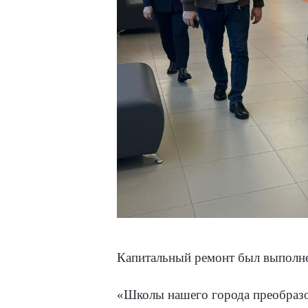
Капитальный ремонт был выполне
«Школы нашего города преобразо