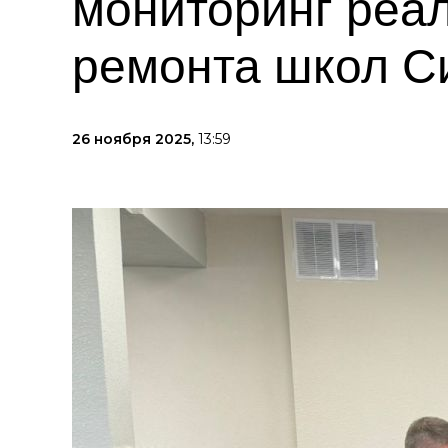
мониторинг реа
ремонта школ 
26 ноября 2025,
13:59