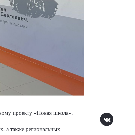
ному проекту «Новая школа».
х, а также региональных