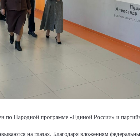
н по Народной программе «Единой России» и партий
вываются на глазах. Благодаря вложениям федеральны