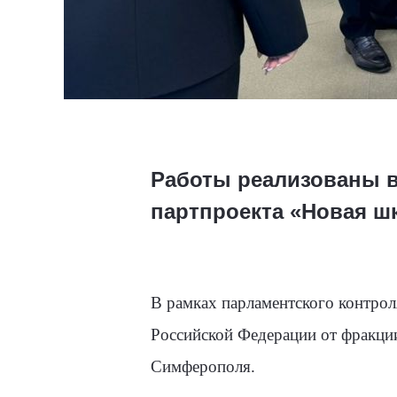
Работы реализованы в
партпроекта «Новая ш
В рамках парламентского контрол
Российской Федерации от фракци
Симферополя.