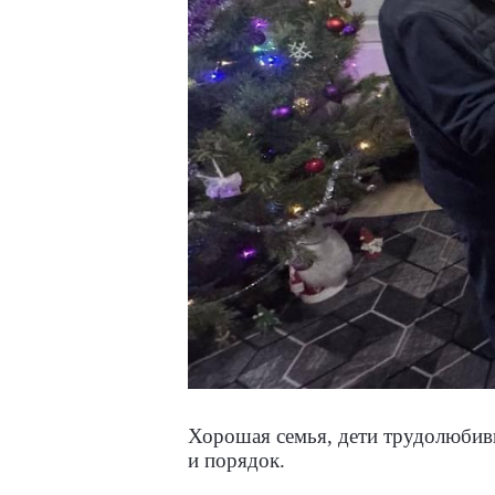
Хорошая семья, дети трудолюбивы
и порядок.