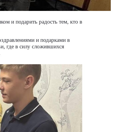
ком и подарить радость тем, кто в
оздравлениями и подарками в
и, где в силу сложившихся
.