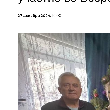
27 декабря 2024,
10:00