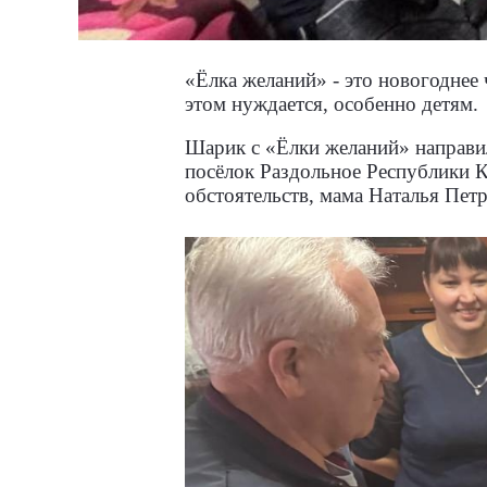
«Ёлка желаний» - это новогоднее 
этом нуждается, особенно детям.
Шарик с «Ёлки желаний» направи
посёлок Раздольное Республики К
обстоятельств, мама Наталья Пет