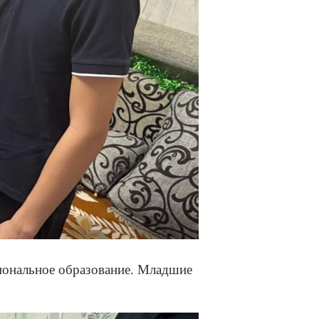
иональное образование. Младшие