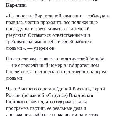
Карелин
.
«Главное в избирательной кампании – соблюдать
правила, честно проходить все положенные
процедуры и обеспечивать легитимный
результат. Оставаться ответственными и
требовательными к себе и своей работе с
людьми», — уверен он.
По его словам, главное в политической борьбе
— не определённый номер в избирательном
бюллетене, а честность и ответственность перед
людьми.
Член Высшего совета «Единой России», Герой
России (позывной «Струна»)
Владислав
Головин
отметил, что содержательная
программа партии, её реальные дела и
достижения, работа с гражданами на местах