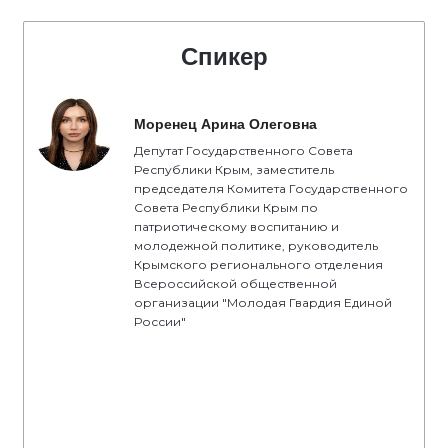
Спикер
Моренец Арина Олеговна
Депутат Государственного Совета
Республики Крым, заместитель
председателя Комитета Государственного
Совета Республики Крым по
патриотическому воспитанию и
молодежной политике, руководитель
Крымского регионального отделения
Всероссийской общественной
организации "Молодая Гвардия Единой
России"