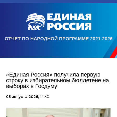
ОТЧЕТ ПО НАРОДНОЙ ПРОГРАММЕ 2021-2026
«Единая Россия» получила первую
строку в избирательном бюллетене на
выборах в Госдуму
05 августа 2026,
14:30