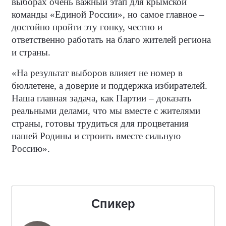
выборах очень важный этап для крымской
команды «Единой России», но самое главное –
достойно пройти эту гонку, честно и
ответственно работать на благо жителей региона
и страны.
«На результат выборов влияет не номер в
бюллетене, а доверие и поддержка избирателей.
Наша главная задача, как Партии – доказать
реальными делами, что мы вместе с жителями
страны, готовы трудиться для процветания
нашей Родины и строить вместе сильную
Россию».
Спикер