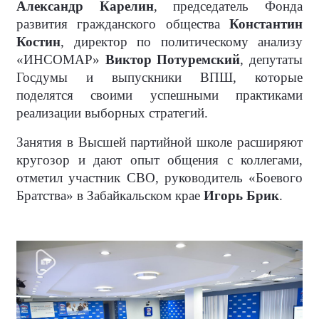
Александр Карелин
, председатель Фонда
развития гражданского общества
Константин
Костин
, директор по политическому анализу
«ИНСОМАР»
Виктор Потуремский
, депутаты
Госдумы и выпускники ВПШ, которые
поделятся своими успешными практиками
реализации выборных стратегий.
Занятия в Высшей партийной школе расширяют
кругозор и дают опыт общения с коллегами,
отметил участник СВО, руководитель «Боевого
Братства» в Забайкальском крае
Игорь Брик
.