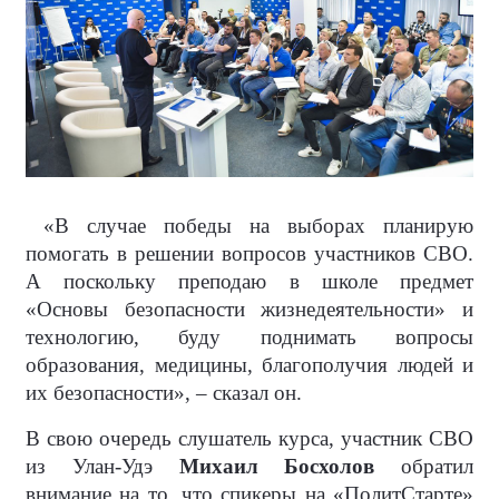
«В случае победы на выборах планирую
помогать в решении вопросов участников СВО.
А поскольку преподаю в школе предмет
«Основы безопасности жизнедеятельности» и
технологию, буду поднимать вопросы
образования, медицины, благополучия людей и
их безопасности», – сказал он.
В свою очередь слушатель курса, участник СВО
из Улан-Удэ
Михаил Босхолов
обратил
внимание на то, что спикеры на «ПолитСтарте»