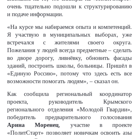
очень тщательно подошли к структурированию
и подаче информации.
«На курсе мы набираемся опыта и компетенций.
Я участвую в муниципальных выборах, уже
встречался с жителями своего округа.
Пожелания у людей всегда предметные – сделать
во дворе дорогу, ливнёвку, обновить фасады
зданий, построить школы, больницы. Пришёл в
«Единую Россию», потому что здесь есть все
возможности помогать людям», – сказал он.
Как сообщила региональный координатор
проекта, руководитель Крымского
регионального отделения «Молодой Гвардии»,
победитель предварительного голосования
Арина Моренец
, участие в проекте
«ПолитСтарт» позволяет новичкам освоить азы