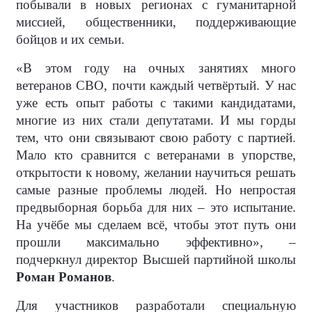
побывали в новых регионах с гуманитарной
миссией, общественники, поддерживающие
бойцов и их семьи.
«В этом году на очных занятиях много
ветеранов СВО, почти каждый четвёртый. У нас
уже есть опыт работы с такими кандидатами,
многие из них стали депутатами. И мы горды
тем, что они связывают свою работу с партией.
Мало кто сравнится с ветеранами в упорстве,
открытости к новому, желании научиться решать
самые разные проблемы людей. Но непростая
предвыборная борьба для них – это испытание.
На учёбе мы сделаем всё, чтобы этот путь они
прошли максимально эффективно», –
подчеркнул директор Высшей партийной школы
Роман Романов
.
Для участников разработали специальную