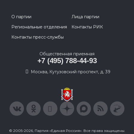
О партии
Лица партии
Региональные отделения
Контакты РИК
Контакты пресс-службы
Общественная приемная
+7 (495) 788-44-93
Москва, Кутузовский проспект, д. 39
© 2005-2026, Партия «Единая Россия». Все права защищены.