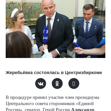
Жеребьёвка состоялась в Центризбиркоме
В процедуре принял участие член президиума
Центрального совета сторонников «Единой
России», сенатор, Герой России
Александр