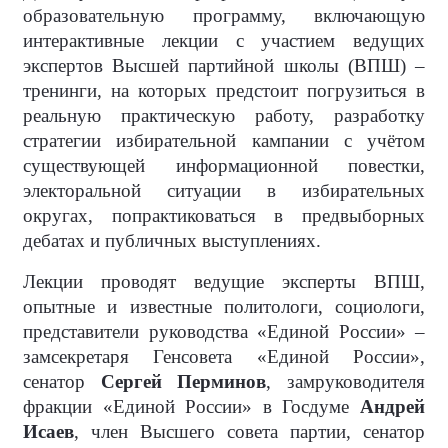
образовательную программу, включающую
интерактивные лекции с участием ведущих
экспертов Высшей партийной школы (ВПШ) –
тренинги, на которых предстоит погрузиться в
реальную практическую работу, разработку
стратегии избирательной кампании с учётом
существующей информационной повестки,
электоральной ситуации в избирательных
округах, попрактиковаться в предвыборных
дебатах и публичных выступлениях.
Лекции проводят ведущие эксперты ВПШ,
опытные и известные политологи, социологи,
представители руководства «Единой России» –
замсекретаря Генсовета «Единой России»,
сенатор
Сергей Перминов
, замруководителя
фракции «Единой России» в Госдуме
Андрей
Исаев
, член Высшего совета партии, сенатор