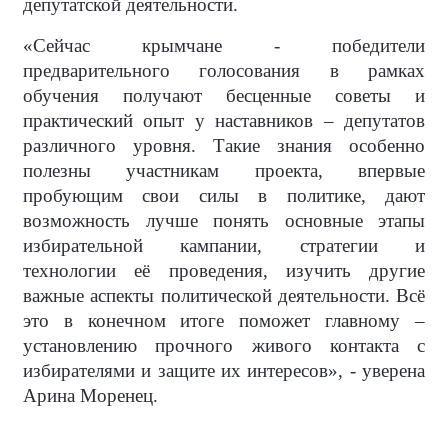
депутатской деятельности.
«Сейчас крымчане - победители
предварительного голосования в рамках
обучения получают бесценные советы и
практический опыт у наставников – депутатов
различного уровня. Такие знания особенно
полезны участникам проекта, впервые
пробующим свои силы в политике, дают
возможность лучше понять основные этапы
избирательной кампании, стратегии и
технологии её проведения, изучить другие
важные аспекты политической деятельности. Всё
это в конечном итоге поможет главному –
установлению прочного живого контакта с
избирателями и защите их интересов», - уверена
Арина Моренец.