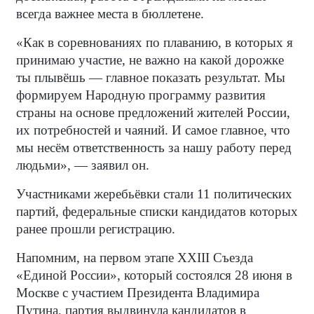
всегда важнее места в бюллетене.
«Как в соревнованиях по плаванию, в которых я
принимаю участие, не важно на какой дорожке
ты плывёшь — главное показать результат. Мы
формируем Народную программу развития
страны на основе предложений жителей России,
их потребностей и чаяний. И самое главное, что
мы несём ответственность за нашу работу перед
людьми», — заявил он.
Участниками жеребьёвки стали 11 политических
партий, федеральные списки кандидатов которых
ранее прошли регистрацию.
Напомним, на первом этапе XXIII Съезда
«Единой России», который состоялся 28 июня в
Москве с участием Президента Владимира
Путина, партия выдвинула кандидатов в