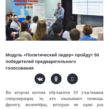
Модуль «Политический лидер» пройдут 50
победителей предварительного
голосования
Во втором потоке обучаются 10 участников
спецоперации, те, кто оказывают помощь
фронту, волонтёры, которые не один раз