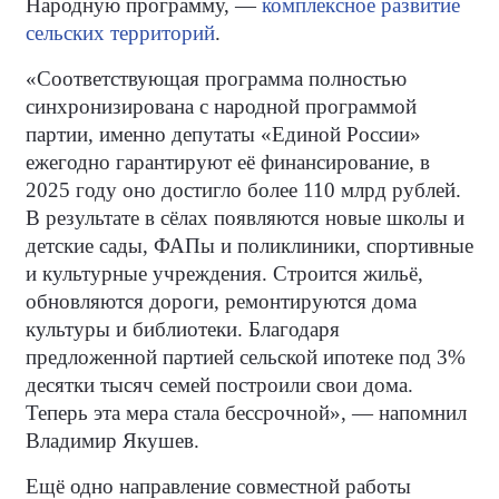
Народную программу, —
комплексное развитие
сельских территорий
.
«Соответствующая программа полностью
синхронизирована с народной программой
партии, именно депутаты «Единой России»
ежегодно гарантируют её финансирование, в
2025 году оно достигло более 110 млрд рублей.
В результате в сёлах появляются новые школы и
детские сады, ФАПы и поликлиники, спортивные
и культурные учреждения. Строится жильё,
обновляются дороги, ремонтируются дома
культуры и библиотеки. Благодаря
предложенной партией сельской ипотеке под 3%
десятки тысяч семей построили свои дома.
Теперь эта мера стала бессрочной», — напомнил
Владимир Якушев.
Ещё одно направление совместной работы