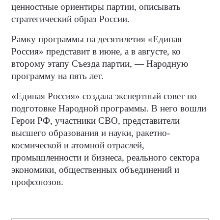
ценностные ориентиры партии, описывать
стратегический образ России.
Рамку программы на десятилетия «Единая
Россия» представит в июне, а в августе, ко
второму этапу Съезда партии, — Народную
программу на пять лет.
«Единая Россия» создала экспертный совет по
подготовке Народной программы. В него вошли
Герои РФ, участники СВО, представители
высшего образования и науки, ракетно-
космической и атомной отраслей,
промышленности и бизнеса, реального сектора
экономики, общественных объединений и
профсоюзов.