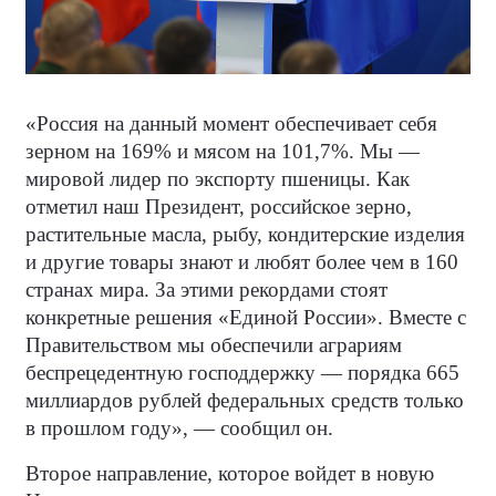
«Россия на данный момент обеспечивает себя
зерном на 169% и мясом на 101,7%. Мы —
мировой лидер по экспорту пшеницы. Как
отметил наш Президент, российское зерно,
растительные масла, рыбу, кондитерские изделия
и другие товары знают и любят более чем в 160
странах мира. За этими рекордами стоят
конкретные решения «Единой России». Вместе с
Правительством мы обеспечили аграриям
беспрецедентную господдержку — порядка 665
миллиардов рублей федеральных средств только
в прошлом году», — сообщил он.
Второе направление, которое войдет в новую