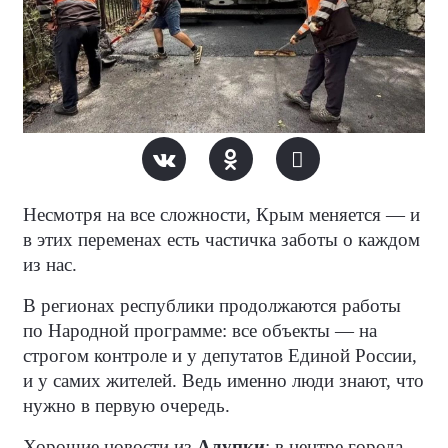
Несмотря на все сложности, Крым меняется — и
в этих переменах есть частичка заботы о каждом
из нас.
В регионах республики продолжаются работы
по Народной программе: все объекты — на
строгом контроле и у депутатов Единой России,
и у самих жителей. Ведь именно люди знают, что
нужно в первую очередь.
Хорошие новости из
Алупки
: в центре города