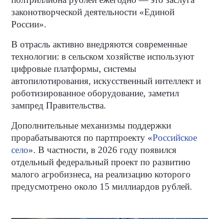
законотворческой деятельности «Единой
России».
В отрасль активно внедряются современные
технологии: в сельском хозяйстве используют
цифровые платформы, системы
автопилотирования, искусственный интеллект и
роботизированное оборудование, заметил
зампред Правительства.
Дополнительные механизмы поддержки
прорабатываются по партпроекту «
Российское
село
». В частности, в 2026 году появился
отдельный федеральный проект по развитию
малого агробизнеса, на реализацию которого
предусмотрено около 15 миллиардов рублей.