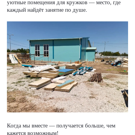
уютные помещения для кружков — место, где
каждый найдёт занятие по душе.
Когда мы вместе — получается больше, чем
кажется возможным!