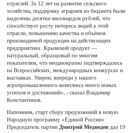
отраслей. За 12 лет на развитие сельского
хозяйства, поддержку аграриев из бюджета были
выделены десятки миллиардов рублей, что
способствует росту интереса людей к этой
отрасли, повышению качества и объёмов
производимой продукции на действующих
предприятиях. Крымский продукт —
натуральный, образцовый по многим
показателям, что неоднократно подтверждалось
на Всероссийских, международных конкурсах и
выставках. Уверен, впереди у нашего
агропромышленного комплекса много новых
успехов и достижений», - сказал Владимир
Константинов.
Напомним, старт сбору предложений в новую
Народную программу «Единой России»
Председатель партии
Дмитрий Медведев
дал 19