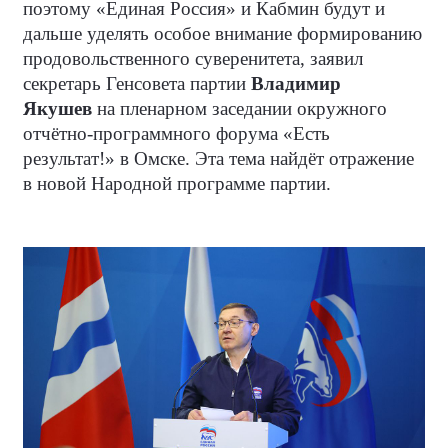
поэтому «Единая Россия» и Кабмин будут и
дальше уделять особое внимание формированию
продовольственного суверенитета, заявил
секретарь Генсовета партии
Владимир
Якушев
на пленарном заседании окружного
отчётно-программного форума «Есть
результат!» в Омске. Эта тема найдёт отражение
в новой Народной программе партии.