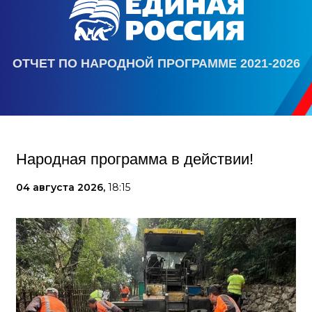
ОТЧЕТ ПО НАРОДНОЙ ПРОГРАММЕ 2021-2026
Народная программа в действии!
04 августа 2026,
18:15