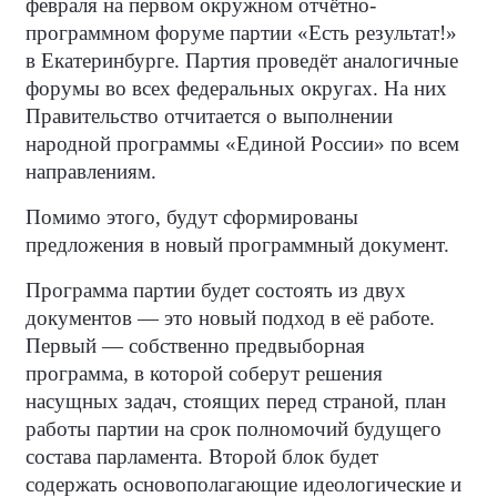
февраля на первом окружном отчётно-
программном форуме партии «Есть результат!»
в Екатеринбурге. Партия проведёт аналогичные
форумы во всех федеральных округах. На них
Правительство отчитается о выполнении
народной программы «Единой России» по всем
направлениям.
Помимо этого, будут сформированы
предложения в новый программный документ.
Программа партии будет состоять из двух
документов — это новый подход в её работе.
Первый — собственно предвыборная
программа, в которой соберут решения
насущных задач, стоящих перед страной, план
работы партии на срок полномочий будущего
состава парламента. Второй блок будет
содержать основополагающие идеологические и