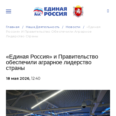
Главная
Наша Деятельность
Новости
«Единая
Россия» И Правительство Обеспечили Аграрное
Лидерство Страны
«Единая Россия» и Правительство
обеспечили аграрное лидерство
страны
18 мая 2026,
12:40