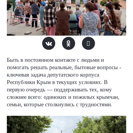
Быть в постоянном контакте с людьми и
помогать решать реальные, бытовые вопросы -
ключевая задача депутатского корпуса
Республики Крым в текущих условиях. В
первую очередь — поддерживать тех, кому
сложнее всего: одиноких и пожилых крымчан,
семьи, которые столкнулись с трудностями.