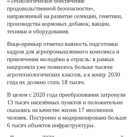
«Технологическое обеспечение
продовольственной безопасности»,
направленный на развитие селекции, генетики,
производства кормовых добавок, вакцин,
техники и оборудования.
Вице-премьер отметил важность подготовки
кадров для агропромышленного комплекса и
привлечения молодёжи в отрасль: в рамках
нацпроекта уже появилось больше тысячи
агротехнологических классов, а к концу 2030
года их должно стать 18 тысяч.
В целом с 2020 года преобразования затронули
13 тысяч населённых пунктов и положительно
сказались на качестве жизни 17 миллионов
человек. Построено и модернизировано больше
6 тысяч объектов инфраструктуры.