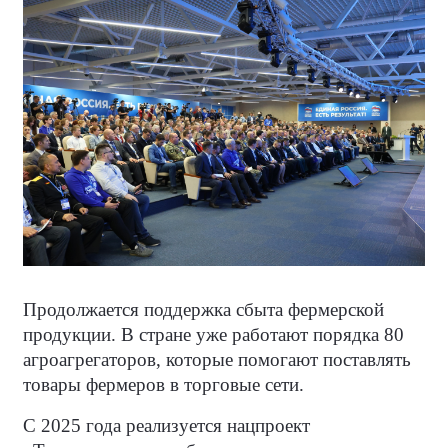
Продолжается поддержка сбыта фермерской
продукции. В стране уже работают порядка 80
агроагрегаторов, которые помогают поставлять
товары фермеров в торговые сети.
С 2025 года реализуется нацпроект