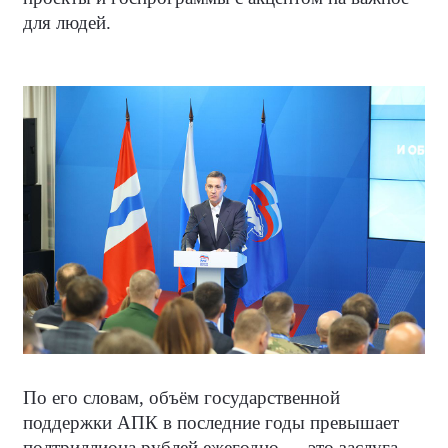
для людей.
По его словам, объём государственной
поддержки АПК в последние годы превышает
полтриллиона рублей ежегодно — это заслуга