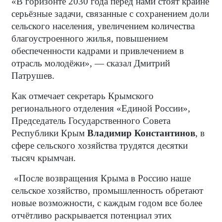
«В горизонте 2030 года перед нами стоят крайне
серьёзные задачи, связанные с сохранением доли
сельского населения, увеличением количества
благоустроенного жилья, повышением
обеспеченности кадрами и привлечением в
отрасль молодёжи», — сказал Дмитрий
Патрушев.
Как отмечает секретарь Крымского
регионального отделения «Единой России»,
Председатель Государственного Совета
Республики Крым
Владимир Константинов
, в
сфере сельского хозяйства трудятся десятки
тысяч крымчан.
«После возвращения Крыма в Россию наше
сельское хозяйство, промышленность обретают
новые возможности, с каждым годом все более
отчётливо раскрывается потенциал этих