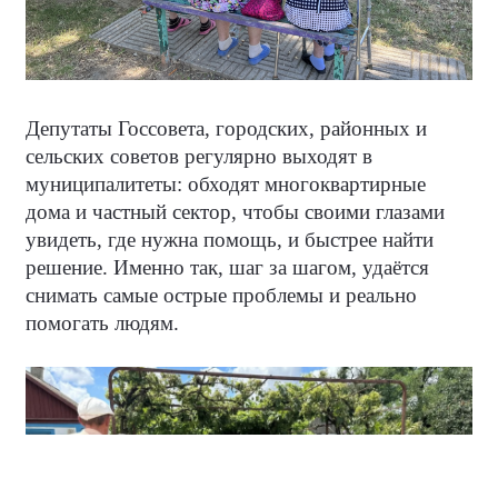
Депутаты Госсовета, городских, районных и
сельских советов регулярно выходят в
муниципалитеты: обходят многоквартирные
дома и частный сектор, чтобы своими глазами
увидеть, где нужна помощь, и быстрее найти
решение. Именно так, шаг за шагом, удаётся
снимать самые острые проблемы и реально
помогать людям.