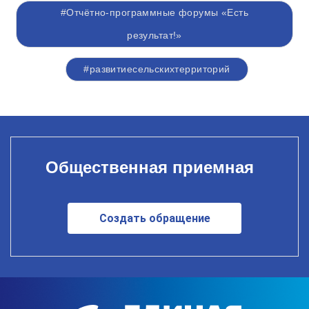
#Отчётно-программные форумы «Есть
результат!»
#развитиесельскихтерриторий
Общественная приемная
Создать обращение