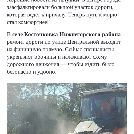
заасфальтировали большой участок дороги,
которая ведёт к причалу. Теперь путь к морю
стал комфортнее!
В
селе Косточковка Нижнегорского района
ремонт дороги по улице Центральной выходит
на финишную прямую. Сейчас специалисты
укрепляют обочины и налаживают схему
дорожного движения — чтобы ездить было
безопасно и удобно.