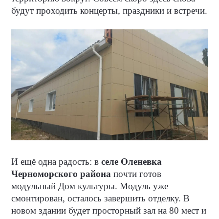
будут проходить концерты, праздники и встречи.
И ещё одна радость: в
селе Оленевка
Черноморского района
почти готов
модульный Дом культуры. Модуль уже
смонтирован, осталось завершить отделку. В
новом здании будет просторный зал на 80 мест и