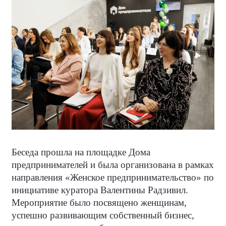
Беседа прошла на площадке Дома
предпринимателей и была организована в рамках
направления «Женское предпринимательство» по
инициативе куратора Валентины Радзивил.
Мероприятие было посвящено женщинам,
успешно развивающим собственный бизнес,