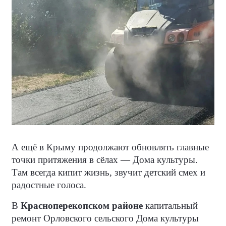
А ещё в Крыму продолжают обновлять главные
точки притяжения в сёлах — Дома культуры.
Там всегда кипит жизнь, звучит детский смех и
радостные голоса.
В
Красноперекопском районе
капитальный
ремонт Орловского сельского Дома культуры