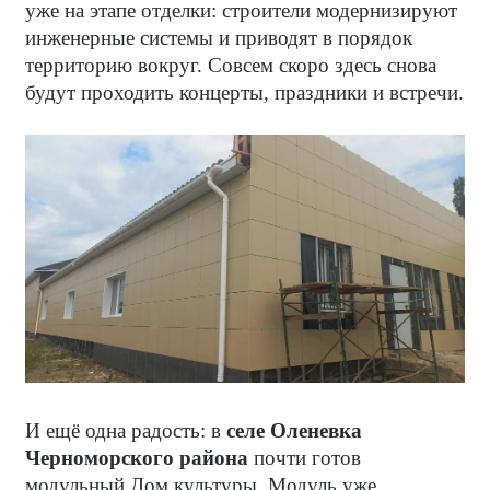
уже на этапе отделки: строители модернизируют
инженерные системы и приводят в порядок
территорию вокруг. Совсем скоро здесь снова
будут проходить концерты, праздники и встречи.
И ещё одна радость: в
селе Оленевка
Черноморского района
почти готов
модульный Дом культуры. Модуль уже