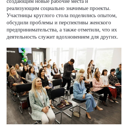
создающим новые рабочие места и
реализующим социально значимые проекты.
Участницы круглого стола поделились опытом,
обсудили проблемы и перспективы женского
предпринимательства, а также отметили, что их
деятельность служит вдохновением для других.