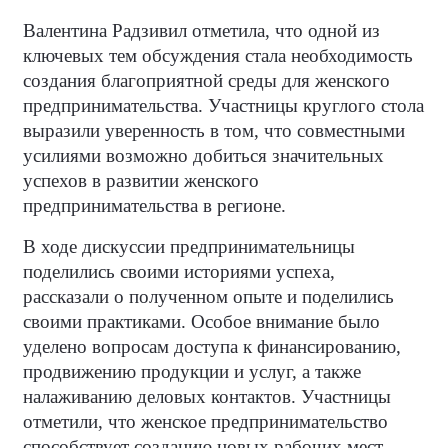
Валентина Радзивил отметила, что одной из
ключевых тем обсуждения стала необходимость
создания благоприятной среды для женского
предпринимательства. Участницы круглого стола
выразили уверенность в том, что совместными
усилиями возможно добиться значительных
успехов в развитии женского
предпринимательства в регионе.
В ходе дискуссии предпринимательницы
поделились своими историями успеха,
рассказали о полученном опыте и поделились
своими практиками. Особое внимание было
уделено вопросам доступа к финансированию,
продвижению продукции и услуг, а также
налаживанию деловых контактов. Участницы
отметили, что женское предпринимательство
способствует созданию новых рабочих мест,