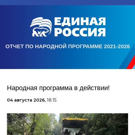
ОТЧЕТ ПО НАРОДНОЙ ПРОГРАММЕ 2021-2026
Народная программа в действии!
04 августа 2026,
18:15