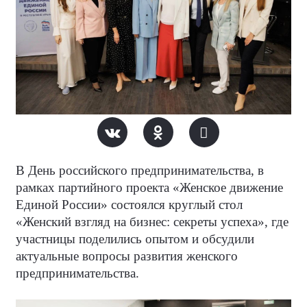
В День российского предпринимательства, в
рамках партийного проекта «Женское движение
Единой России» состоялся круглый стол
«Женский взгляд на бизнес: секреты успеха», где
участницы поделились опытом и обсудили
актуальные вопросы развития женского
предпринимательства.