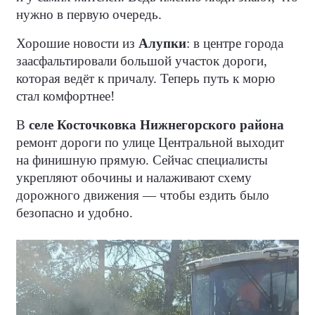
нужно в первую очередь.
Хорошие новости из
Алупки
: в центре города
заасфальтировали большой участок дороги,
которая ведёт к причалу. Теперь путь к морю
стал комфортнее!
В
селе Косточковка Нижнегорского района
ремонт дороги по улице Центральной выходит
на финишную прямую. Сейчас специалисты
укрепляют обочины и налаживают схему
дорожного движения — чтобы ездить было
безопасно и удобно.