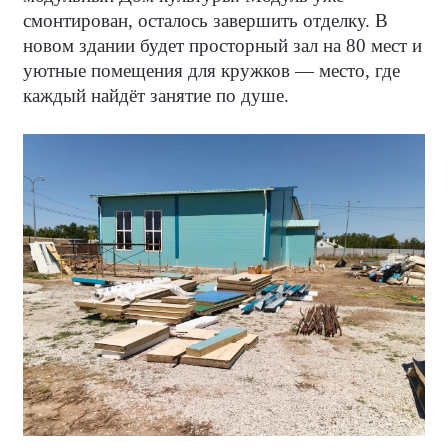
смонтирован, осталось завершить отделку. В
новом здании будет просторный зал на 80 мест и
уютные помещения для кружков — место, где
каждый найдёт занятие по душе.