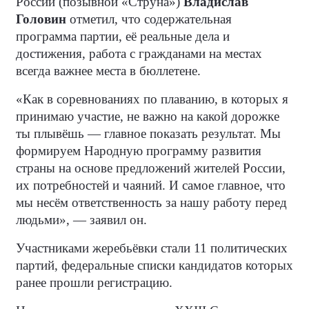
России (позывной «Струна»)
Владислав
Головин
отметил, что содержательная
программа партии, её реальные дела и
достижения, работа с гражданами на местах
всегда важнее места в бюллетене.
«Как в соревнованиях по плаванию, в которых я
принимаю участие, не важно на какой дорожке
ты плывёшь — главное показать результат. Мы
формируем Народную программу развития
страны на основе предложений жителей России,
их потребностей и чаяний. И самое главное, что
мы несём ответственность за нашу работу перед
людьми», — заявил он.
Участниками жеребьёвки стали 11 политических
партий, федеральные списки кандидатов которых
ранее прошли регистрацию.