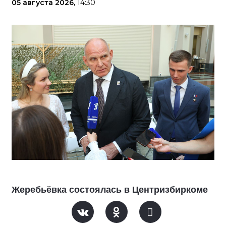
05 августа 2026,
14:30
Жеребьёвка состоялась в Центризбиркоме