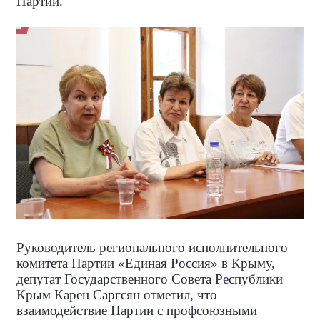
Партии.
Руководитель регионального исполнительного
комитета Партии «Единая Россия» в Крыму,
депутат Государственного Совета Республики
Крым Карен Саргсян отметил, что
взаимодействие Партии с профсоюзными