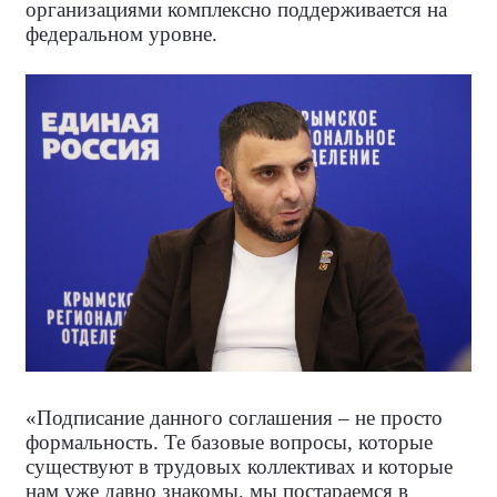
организациями комплексно поддерживается на
федеральном уровне.
«Подписание данного соглашения – не просто
формальность. Те базовые вопросы, которые
существуют в трудовых коллективах и которые
нам уже давно знакомы, мы постараемся в