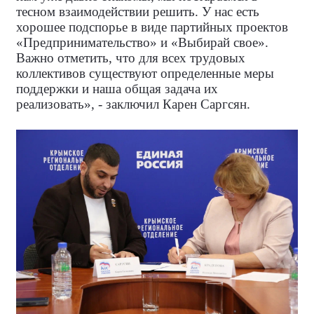
тесном взаимодействии решить. У нас есть
хорошее подспорье в виде партийных проектов
«Предпринимательство» и «Выбирай свое».
Важно отметить, что для всех трудовых
коллективов существуют определенные меры
поддержки и наша общая задача их
реализовать», - заключил Карен Саргсян.