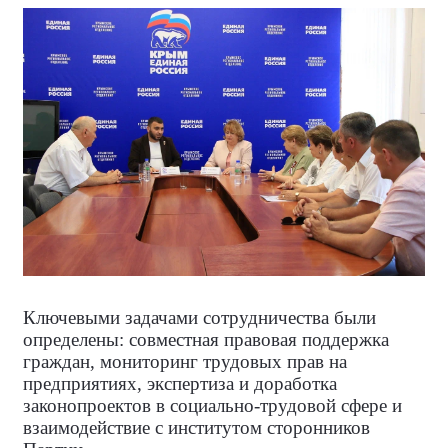
Ключевыми задачами сотрудничества были
определены: совместная правовая поддержка
граждан, мониторинг трудовых прав на
предприятиях, экспертиза и доработка
законопроектов в социально-трудовой сфере и
взаимодействие с институтом сторонников