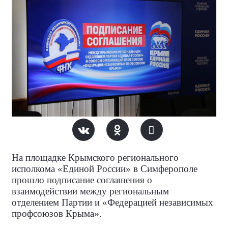
На площадке Крымского регионального
исполкома «Единой России» в Симферополе
прошло подписание соглашения о
взаимодействии между региональным
отделением Партии и «Федерацией независимых
профсоюзов Крыма».