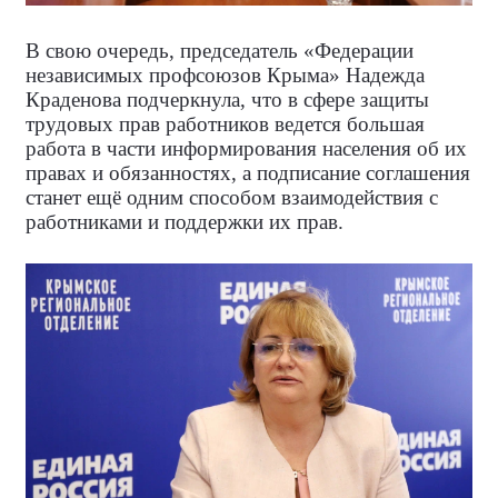
В свою очередь, председатель «Федерации
независимых профсоюзов Крыма» Надежда
Краденова подчеркнула, что в сфере защиты
трудовых прав работников ведется большая
работа в части информирования населения об их
правах и обязанностях, а подписание соглашения
станет ещё одним способом взаимодействия с
работниками и поддержки их прав.