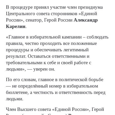
В процедуре принял участие член президиума
Центрального совета сторонников «Единой
России», сенатор, Герой России
Александр
Карелин
.
«Главное в избирательной кампании – соблюдать
правила, честно проходить все положенные
процедуры и обеспечивать легитимный
результат. Оставаться ответственными и
требовательными к себе и своей работе с
людьми», — уверен он.
По его словам, главное в политической борьбе
— не определённый номер в избирательном
бюллетене, а честность и ответственность перед
людьми.
Член Высшего совета «Единой России», Герой