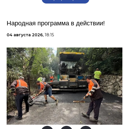
Народная программа в действии!
04 августа 2026,
18:15