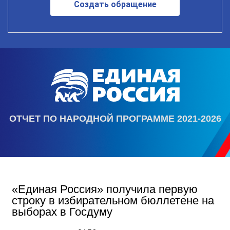
Создать обращение
ОТЧЕТ ПО НАРОДНОЙ ПРОГРАММЕ 2021-2026
«Единая Россия» получила первую
строку в избирательном бюллетене на
выборах в Госдуму