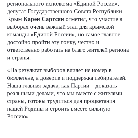
регионального исполкома «Единой России»,
депутат Государственного Совета Республики
Крым
Карен Саргсян
отметил, что участие в
выборах очень важный этап для крымской
команды «Единой России», но самое главное –
достойно пройти эту гонку, честно и
ответственно работать на благо жителей региона
и страны.
«На результат выборов влияет не номер в
бюллетене, а доверие и поддержка избирателей.
Наша главная задача, как Партии – доказать
реальными делами, что мы вместе с жителями
страны, готовы трудиться для процветания
нашей Родины и строить вместе сильную
Россию».