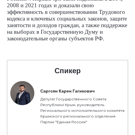
2008 и 2021 годах и доказали свою
эффективность в совершенствовании Трудового
кодекса и ключевых социальных законов, защите
занятости и доходов граждан, а также поддержке
на выборах в Государственную Думу и
законодательные органы субъектов РФ.
Спикер
Саргсян Карен Гагикович
Депутат Государственного Совета
Республики Крым, руководитель
Регионального исполнительного комитета
Крымского регионального отделения
Партии "Единая Россия"