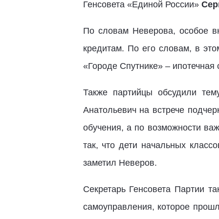
Генсовета «Единой России»
Сер
По словам Неверова, особое в
кредитам. По его словам, в эт
«Городе Спутнике» – ипотечная с
Также партийцы обсудили тем
Анатольевич на встрече подчер
обучения, а по возможности важ
так, что дети начальных класс
заметил Неверов.
Секретарь Генсовета Партии та
самоуправления, которое прошл