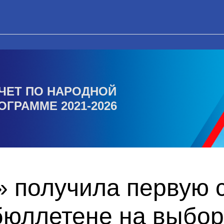
ЧЕТ ПО НАРОДНОЙ
ОГРАММЕ 2021-2026
 получила первую с
бюллетене на выбор