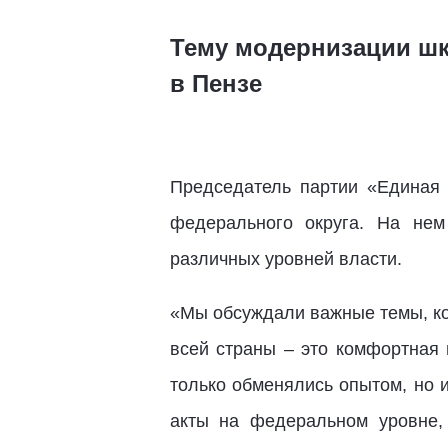
Тему модернизации шк
в Пензе
Председатель партии «Единая
федерального округа. На нем
различных уровней власти.
«Мы обсуждали важные темы, ко
всей страны – это комфортная 
только обменялись опытом, но 
акты на федеральном уровне,