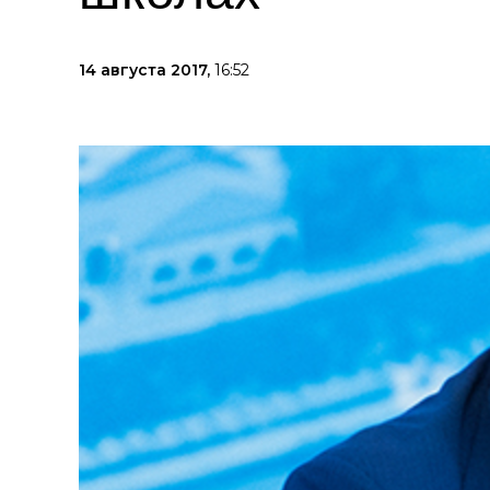
14 августа 2017,
16:52