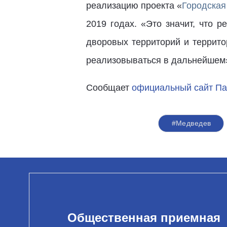
реализацию проекта «
Городская
2019 годах. «Это значит, что 
дворовых территорий и террито
реализовываться в дальнейшем»
Сообщает
официальный сайт Па
#Медведев
Общественная приемная