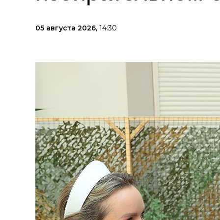
05 августа 2026,
14:30