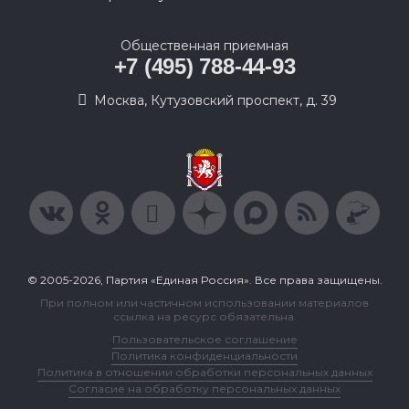
Общественная приемная
+7 (495) 788-44-93
Москва, Кутузовский проспект, д. 39
© 2005-2026, Партия «Единая Россия». Все права защищены.
При полном или частичном использовании материалов
ссылка на ресурс обязательна.
Пользовательское соглашение
Политика конфиденциальности
Политика в отношении обработки персональных данных
Согласие на обработку персональных данных