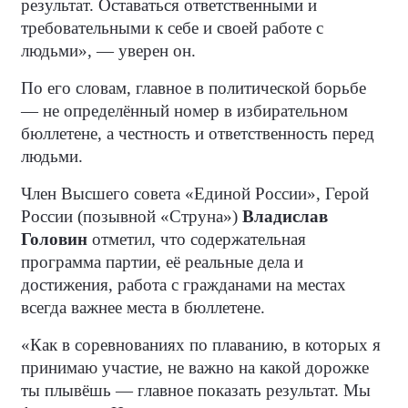
результат. Оставаться ответственными и
требовательными к себе и своей работе с
людьми», — уверен он.
По его словам, главное в политической борьбе
— не определённый номер в избирательном
бюллетене, а честность и ответственность перед
людьми.
Член Высшего совета «Единой России», Герой
России (позывной «Струна»)
Владислав
Головин
отметил, что содержательная
программа партии, её реальные дела и
достижения, работа с гражданами на местах
всегда важнее места в бюллетене.
«Как в соревнованиях по плаванию, в которых я
принимаю участие, не важно на какой дорожке
ты плывёшь — главное показать результат. Мы