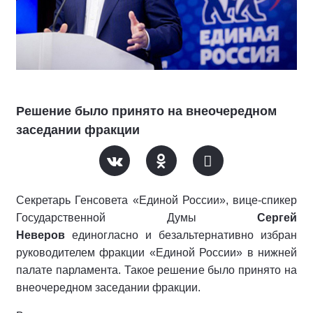
Решение было принято на внеочередном
заседании фракции
Секретарь Генсовета «Единой России», вице-спикер
Государственной Думы
Сергей
Неверов
единогласно и безальтернативно избран
руководителем фракции «Единой России» в нижней
палате парламента. Такое решение было принято на
внеочередном заседании фракции.