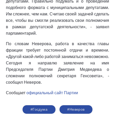
депутатами. Правильно подумать и о проведении
подобного формата с муниципальными депутатами.
Им сложнее, чем нам. Считаю своей задачей сделать
все, чтобы вы смогли реализовать свои полномочия
в рамках депутатской деятельности», - заявил
парламентарий.
По словам Неверова, работа в качества главы
фракции требует постоянной отдачи и времени.
«Другой какой-либо работой заниматься невозможно.
Сегодня я направлю заявление на имя
Председателя Партии Дмитрия Медведева о
сложении полномочий секретаря Генсовета», -
сообщил Неверов.
Сообщает
официальный сайт Партии
#Госдума
#Неверов