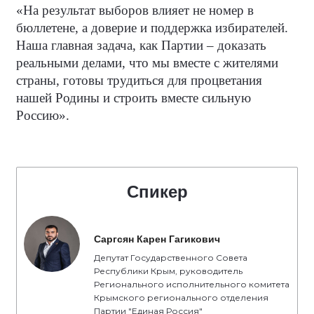
«На результат выборов влияет не номер в
бюллетене, а доверие и поддержка избирателей.
Наша главная задача, как Партии – доказать
реальными делами, что мы вместе с жителями
страны, готовы трудиться для процветания
нашей Родины и строить вместе сильную
Россию».
Спикер
Саргсян Карен Гагикович
Депутат Государственного Совета
Республики Крым, руководитель
Регионального исполнительного комитета
Крымского регионального отделения
Партии "Единая Россия"