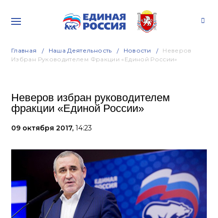
Главная
Наша Деятельность
Новости
Неверов
Избран Руководителем Фракции «Единой России»
Неверов избран руководителем
фракции «Единой России»
09 октября 2017,
14:23