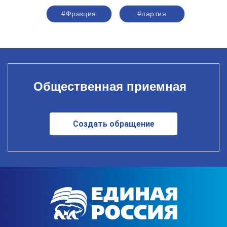
#Фракция
#партия
Общественная приемная
Создать обращение