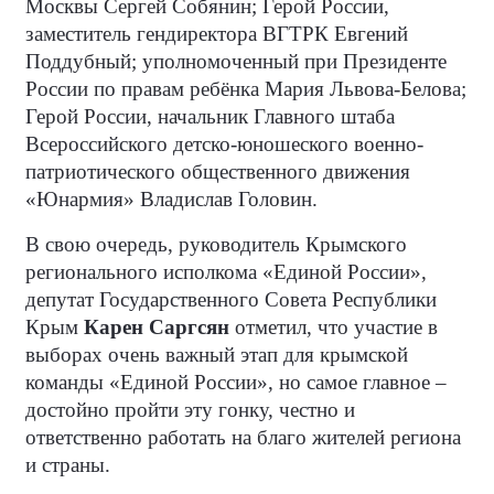
Москвы Сергей Собянин; Герой России,
заместитель гендиректора ВГТРК Евгений
Поддубный; уполномоченный при Президенте
России по правам ребёнка Мария Львова-Белова;
Герой России, начальник Главного штаба
Всероссийского детско-юношеского военно-
патриотического общественного движения
«Юнармия» Владислав Головин.
В свою очередь, руководитель Крымского
регионального исполкома «Единой России»,
депутат Государственного Совета Республики
Крым
Карен Саргсян
отметил, что участие в
выборах очень важный этап для крымской
команды «Единой России», но самое главное –
достойно пройти эту гонку, честно и
ответственно работать на благо жителей региона
и страны.