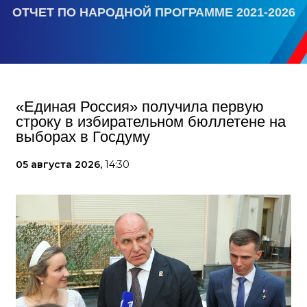
ОТЧЕТ ПО НАРОДНОЙ ПРОГРАММЕ 2021-2026
«Единая Россия» получила первую
строку в избирательном бюллетене на
выборах в Госдуму
05 августа 2026,
14:30