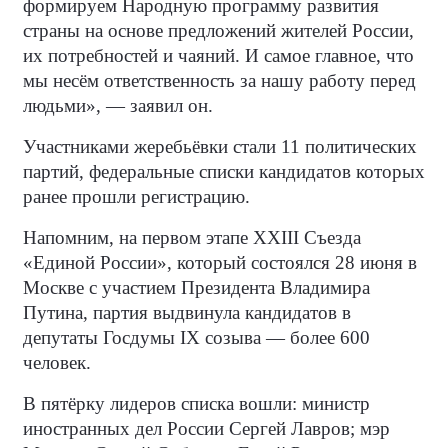
формируем Народную программу развития
страны на основе предложений жителей России,
их потребностей и чаяний. И самое главное, что
мы несём ответственность за нашу работу перед
людьми», — заявил он.
Участниками жеребьёвки стали 11 политических
партий, федеральные списки кандидатов которых
ранее прошли регистрацию.
Напомним, на первом этапе XXIII Съезда
«Единой России», который состоялся 28 июня в
Москве с участием Президента Владимира
Путина, партия выдвинула кандидатов в
депутаты Госдумы IX созыва — более 600
человек.
В пятёрку лидеров списка вошли: министр
иностранных дел России Сергей Лавров; мэр