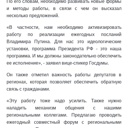
По его словам, необходимо развивать новые формы
и методы работы, в связи с чем он высказал
несколько предложений.
«В частности, нам необходимо активизировать
работу по реализации ежегодных посланий
Владимира Путина. Для нас это идеологические
установки, программа Президента РФ - это наша
программа. И мы должны законодательно обеспечить
ее исполнение», - заявил вице-спикер Госдумы.
Он также отметил важность работы депутатов в
регионах, которая позволяет обеспечить обратную
связь с гражданами.
«Эту работу тоже надо усилить. Также нужно
наладить механизм общения с нашими
региональными коллегами. Предлагаю проводить
ежегодный совместный форум с региональными