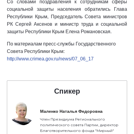
Со словами поздравления к сотрудникам сферы
социальной защиты населения обратились Глава
Республики Крым, Председатель Совета министров
РК Сергей Аксенов и министр труда и социальной
защиты Республики Крым Елена Романовская.
По материалам пресс-службы Государственного
Совета Республики Крым:
http://www.crimea.gov.ru/news/07_06_17
Спикер
Маленко Наталья Федоровна
Член Президиума Регионального
политического совета Партии, директор
Благотворительного фонда "Мирный"