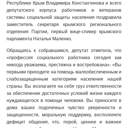
Республики Крым Владимира Константинова и всего
депутатского корпуса работников и ветеранов
системы социальной защиты населения поздравила
заместитель секретаря крымского регионального
отделения Партии, первый вице-спикер крымского
парламента Наталья Маленко.
Обращаясь к собравшимся, депутат отметила, что
«профессия социального работника сегодня как
никогда уважаема, престижна и востребована». «Вы
первыми приходите на помощь малообеспеченным и
слабозащищенным категориям населения нашей
страны. Вы возлагаете на себя груз ответственности
за обеспечение достаточных условий жизни каждого
нуждающегося в помощи человеке. Вы приносите в
дома ваших подопечных чувство уверенности и
защищенности, моральную поддержку, восполняете
дефицит общения, что, порой, ценнее и важнее