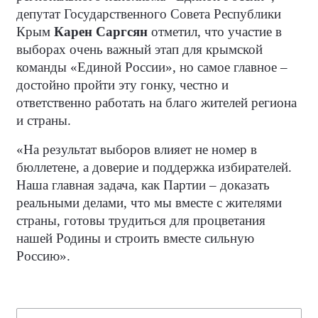
депутат Государственного Совета Республики
Крым
Карен Саргсян
отметил, что участие в
выборах очень важный этап для крымской
команды «Единой России», но самое главное –
достойно пройти эту гонку, честно и
ответственно работать на благо жителей региона
и страны.
«На результат выборов влияет не номер в
бюллетене, а доверие и поддержка избирателей.
Наша главная задача, как Партии – доказать
реальными делами, что мы вместе с жителями
страны, готовы трудиться для процветания
нашей Родины и строить вместе сильную
Россию».