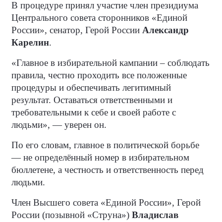
В процедуре принял участие член президиума
Центрального совета сторонников «Единой
России», сенатор, Герой России
Александр
Карелин
.
«Главное в избирательной кампании – соблюдать
правила, честно проходить все положенные
процедуры и обеспечивать легитимный
результат. Оставаться ответственными и
требовательными к себе и своей работе с
людьми», — уверен он.
По его словам, главное в политической борьбе
— не определённый номер в избирательном
бюллетене, а честность и ответственность перед
людьми.
Член Высшего совета «Единой России», Герой
России (позывной «Струна»)
Владислав