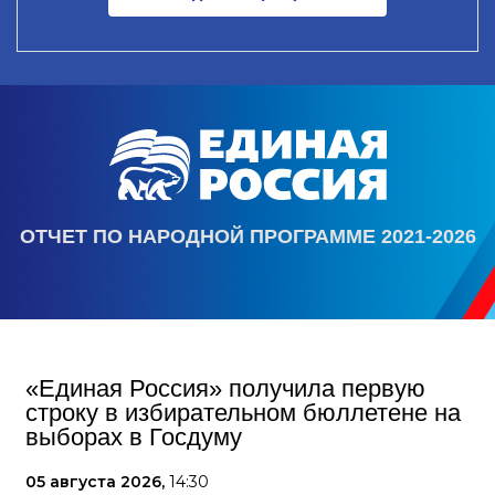
ОТЧЕТ ПО НАРОДНОЙ ПРОГРАММЕ 2021-2026
«Единая Россия» получила первую
строку в избирательном бюллетене на
выборах в Госдуму
05 августа 2026,
14:30