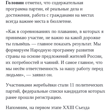
Головин
отметил, что содержательная
программа партии, её реальные дела и
достижения, работа с гражданами на местах
всегда важнее места в бюллетене.
«Как в соревнованиях по плаванию, в которых я
принимаю участие, не важно на какой дорожке
ты плывёшь — главное показать результат. Мы
формируем Народную программу развития
страны на основе предложений жителей России,
их потребностей и чаяний. И самое главное, что
мы несём ответственность за нашу работу перед
людьми», — заявил он.
Участниками жеребьёвки стали 11 политических
партий, федеральные списки кандидатов которых
ранее прошли регистрацию.
Напомним, на первом этапе XXIII Съезда