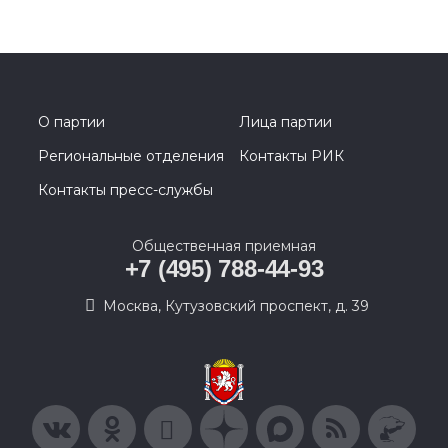
О партии
Лица партии
Региональные отделения
Контакты РИК
Контакты пресс-службы
Общественная приемная
+7 (495) 788-44-93
Москва, Кутузовский проспект, д. 39