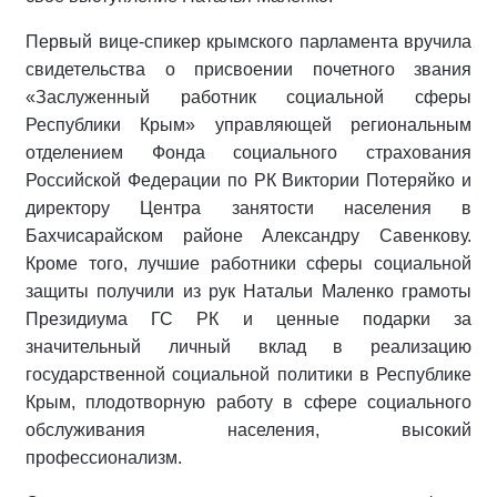
Первый вице-спикер крымского парламента вручила
свидетельства о присвоении почетного звания
«Заслуженный работник социальной сферы
Республики Крым» управляющей региональным
отделением Фонда социального страхования
Российской Федерации по РК Виктории Потеряйко и
директору Центра занятости населения в
Бахчисарайском районе Александру Савенкову.
Кроме того, лучшие работники сферы социальной
защиты получили из рук Натальи Маленко грамоты
Президиума ГС РК и ценные подарки за
значительный личный вклад в реализацию
государственной социальной политики в Республике
Крым, плодотворную работу в сфере социального
обслуживания населения, высокий
профессионализм.