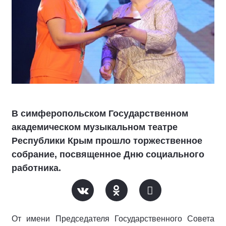
В симферопольском Государственном
академическом музыкальном театре
Республики Крым прошло торжественное
собрание, посвященное Дню социального
работника.
От имени Председателя Государственного Совета