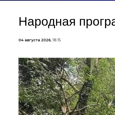
Народная прогр
04 августа 2026,
18:15