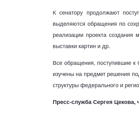
К сенатору продолжают посту
выделяются обращения по сохра
реализации проекта создания м
выставки картин и др.
Все обращения, поступившие к 
изучены на предмет решения по
структуры федерального и регио
Пресс-служба Сергея Цекова,