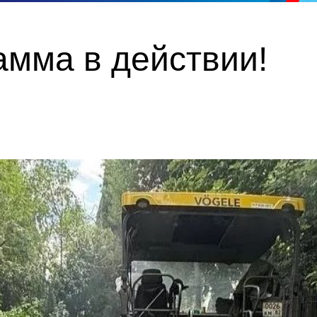
амма в действии!