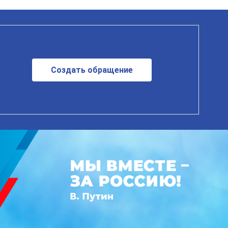
Создать обращение