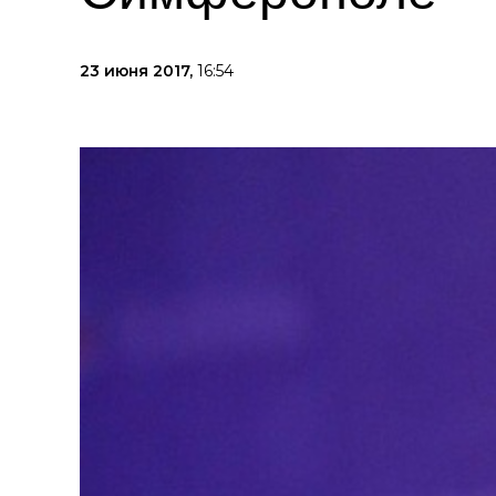
23 июня 2017,
16:54