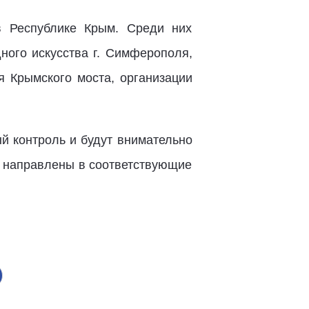
в Республике Крым. Среди них
ного искусства г. Симферополя,
я Крымского моста, организации
й контроль и будут внимательно
т направлены в соответствующие