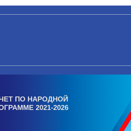
ЧЕТ ПО НАРОДНОЙ
ОГРАММЕ 2021-2026