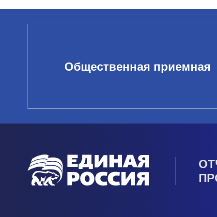
Общественная приемная
ОТ
ПР