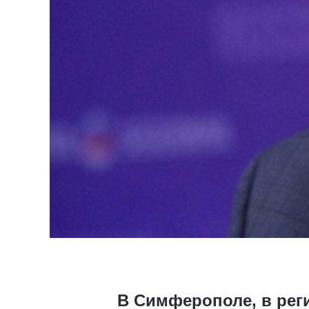
В Симферополе, в рег