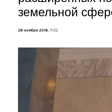
земельной сфер
28 ноября 2018,
11:02