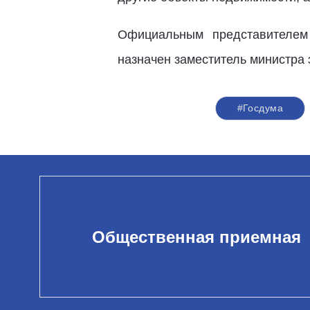
Официальным представителем 
назначен заместитель министра
#Госдума
Общественная приемная