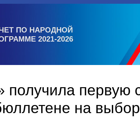
ЧЕТ ПО НАРОДНОЙ
ОГРАММЕ 2021-2026
 получила первую с
бюллетене на выбор