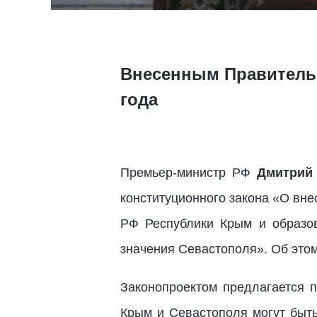
Внесенным Правительс
года
Премьер-министр РФ
Дмитрий
конституционного закона «О вне
РФ Республики Крым и образо
значения Севастополя». Об этом
Законопроектом предлагается 
Крым и Севастополя могут быт