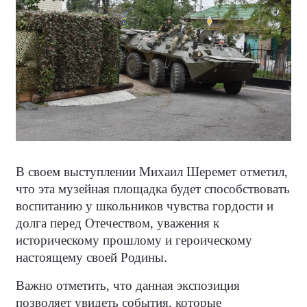
В своем выступлении Михаил Шеремет отметил,
что эта музейная площадка будет способствовать
воспитанию у школьников чувства гордости и
долга перед Отечеством, уважения к
историческому прошлому и героическому
настоящему своей Родины.
Важно отметить, что данная экспозиция
позволяет увидеть события, которые