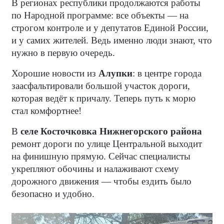
В регионах республики продолжаются работы
по Народной программе: все объекты — на
строгом контроле и у депутатов Единой России,
и у самих жителей. Ведь именно люди знают, что
нужно в первую очередь.
Хорошие новости из
Алупки
: в центре города
заасфальтировали большой участок дороги,
которая ведёт к причалу. Теперь путь к морю
стал комфортнее!
В
селе Косточковка Нижнегорского района
ремонт дороги по улице Центральной выходит
на финишную прямую. Сейчас специалисты
укрепляют обочины и налаживают схему
дорожного движения — чтобы ездить было
безопасно и удобно.