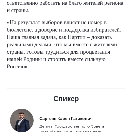
ответственно работать на благо жителей региона
и страны.
«На результат выборов влияет не номер в
бюллетене, а доверие и поддержка избирателей.
Наша главная задача, как Партии – доказать
реальными делами, что мы вместе с жителями
страны, готовы трудиться для процветания
нашей Родины и строить вместе сильную
Россию».
Спикер
Саргсян Карен Гагикович
Депутат Государственного Совета
Республики Крым, руководитель