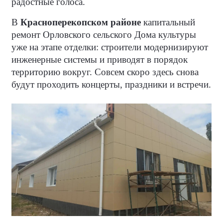
радостные голоса.
В
Красноперекопском районе
капитальный
ремонт Орловского сельского Дома культуры
уже на этапе отделки: строители модернизируют
инженерные системы и приводят в порядок
территорию вокруг. Совсем скоро здесь снова
будут проходить концерты, праздники и встречи.