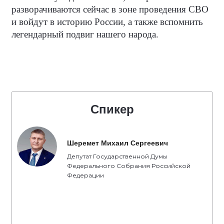
разворачиваются сейчас в зоне проведения СВО
и войдут в историю России, а также вспомнить
легендарный подвиг нашего народа.
Спикер
Шеремет Михаил Сергеевич
Депутат Государственной Думы
Федерального Собрания Российской
Федерации