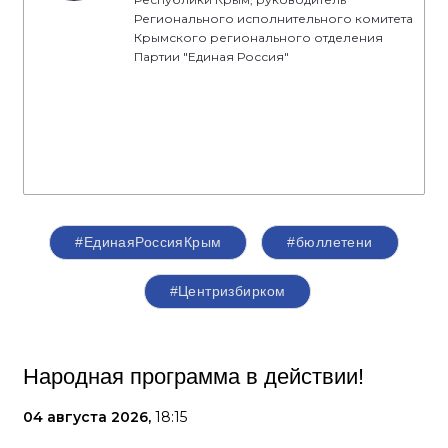
Регионального исполнительного комитета
Крымского регионального отделения
Партии "Единая Россия"
#ЕдинаяРоссияКрым
#бюллетени
#Центризбирком
Народная программа в действии!
04 августа 2026,
18:15