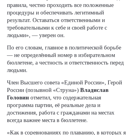
правила, честно проходить все положенные
процедуры и обеспечивать легитимный
результат. Оставаться ответственными и
требовательными к себе и своей работе с
людьми», — уверен он.
По его словам, главное в политической борьбе
— не определённый номер в избирательном
бюллетене, а честность и ответственность перед
людьми.
Член Высшего совета «Единой России», Герой
России (позывной «Струна»)
Владислав
Головин
отметил, что содержательная
программа партии, её реальные дела и
достижения, работа с гражданами на местах
всегда важнее места в бюллетене.
«Как в соревнованиях по плаванию, в которых я