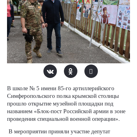
В школе № 5 имени 85-го артиллерийского
Симферопольского полка крымской столицы
прошло открытие музейной площадки под
названием «Блок-пост Российской армии в зоне
проведения специальной военной операции».
В мероприятии приняли участие депутат