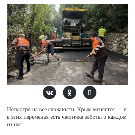
Несмотря на все сложности, Крым меняется — и
в этих переменах есть частичка заботы о каждом
из нас.