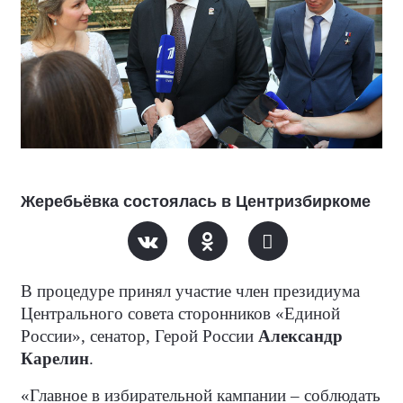
Жеребьёвка состоялась в Центризбиркоме
В процедуре принял участие член президиума
Центрального совета сторонников «Единой
России», сенатор, Герой России
Александр
Карелин
.
«Главное в избирательной кампании – соблюдать