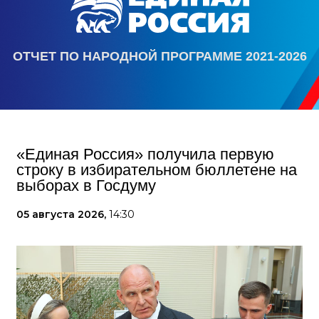
ОТЧЕТ ПО НАРОДНОЙ ПРОГРАММЕ 2021-2026
«Единая Россия» получила первую
строку в избирательном бюллетене на
выборах в Госдуму
05 августа 2026,
14:30