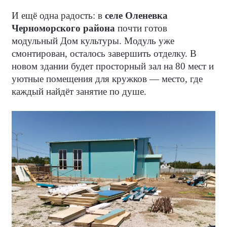
И ещё одна радость: в
селе Оленевка
Черноморского района
почти готов
модульный Дом культуры. Модуль уже
смонтирован, осталось завершить отделку. В
новом здании будет просторный зал на 80 мест и
уютные помещения для кружков — место, где
каждый найдёт занятие по душе.