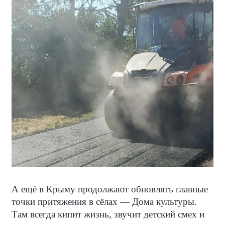
А ещё в Крыму продолжают обновлять главные
точки притяжения в сёлах — Дома культуры.
Там всегда кипит жизнь, звучит детский смех и