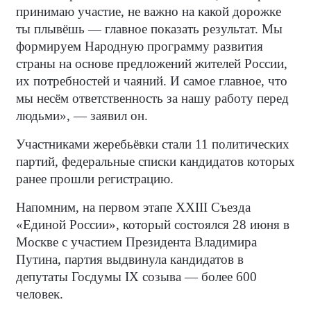
принимаю участие, не важно на какой дорожке
ты плывёшь — главное показать результат. Мы
формируем Народную программу развития
страны на основе предложений жителей России,
их потребностей и чаяний. И самое главное, что
мы несём ответственность за нашу работу перед
людьми», — заявил он.
Участниками жеребьёвки стали 11 политических
партий, федеральные списки кандидатов которых
ранее прошли регистрацию.
Напомним, на первом этапе XXIII Съезда
«Единой России», который состоялся 28 июня в
Москве с участием Президента Владимира
Путина, партия выдвинула кандидатов в
депутаты Госдумы IX созыва — более 600
человек.