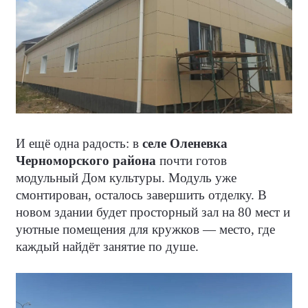
И ещё одна радость: в
селе Оленевка
Черноморского района
почти готов
модульный Дом культуры. Модуль уже
смонтирован, осталось завершить отделку. В
новом здании будет просторный зал на 80 мест и
уютные помещения для кружков — место, где
каждый найдёт занятие по душе.