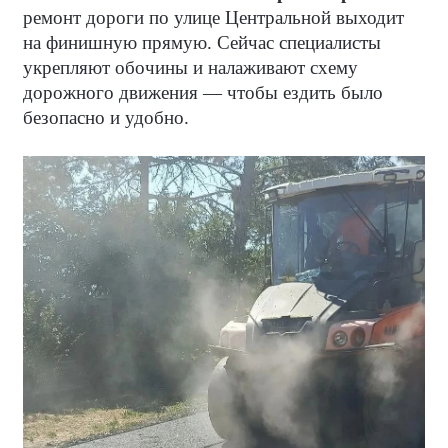
ремонт дороги по улице Центральной выходит
на финишную прямую. Сейчас специалисты
укрепляют обочины и налаживают схему
дорожного движения — чтобы ездить было
безопасно и удобно.