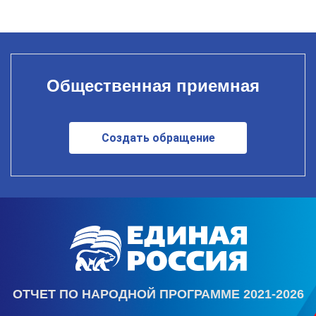
Общественная приемная
Создать обращение
ОТЧЕТ ПО НАРОДНОЙ ПРОГРАММЕ 2021-2026