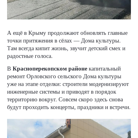
А ещё в Крыму продолжают обновлять главные
точки притяжения в сёлах — Дома культуры.
Там всегда кипит жизнь, звучит детский смех и
радостные голоса.
В
Красноперекопском районе
капитальный
ремонт Орловского сельского Дома культуры
уже на этапе отделки: строители модернизируют
инженерные системы и приводят в порядок
территорию вокруг. Совсем скоро здесь снова
будут проходить концерты, праздники и встречи.