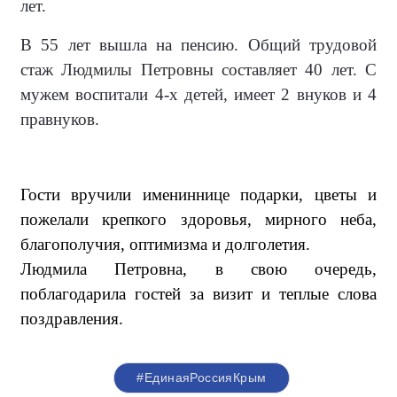
лет.
В 55 лет вышла на пенсию. Общий трудовой
стаж Людмилы Петровны составляет 40 лет.
С
мужем воспитали 4-х детей, имеет 2 внуков и 4
правнуков
.
Гости вручили имениннице подарки, цветы и
пожелали крепкого здоровья, мирного неба,
благополучия, оптимизма и долголетия.
Людмила Петровна, в свою очередь,
поблагодарила гостей за визит и теплые слова
поздравления.
#ЕдинаяРоссияКрым