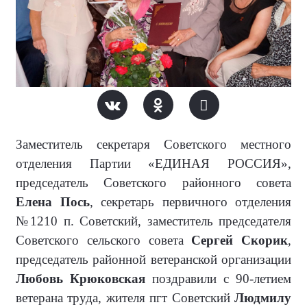
Заместитель секретаря Советского местного
отделения Партии «ЕДИНАЯ РОССИЯ»,
председатель Советского районного совета
Елена Пось
, секретарь первичного отделения
№1210 п. Советский, заместитель председателя
Советского сельского совета
Сергей Скорик
,
председатель районной ветеранской организации
Любовь Крюковская
поздравили с 90-летием
ветерана труда, жителя пгт Советский
Людмилу