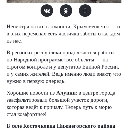
Несмотря на все сложности, Крым меняется — и
в этих переменах есть частичка заботы о каждом
из нас.
В регионах республики продолжаются работы
по Народной программе: все объекты — на
строгом контроле и у депутатов Единой России,
и у самих жителей. Ведь именно люди знают, что
нужно в первую очередь.
Хорошие новости из
Алупки
: в центре города
заасфальтировали большой участок дороги,
которая ведёт к причалу. Теперь путь к морю
стал комфортнее!
В
селе Косточковка Нижнегорского района