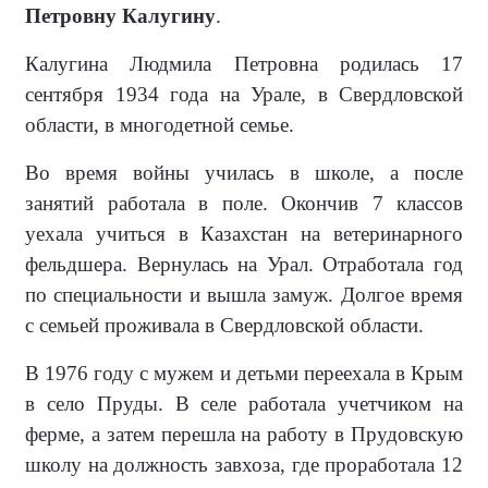
Петровну Калугину
.
Калугина Людмила Петровна родилась 17
сентября 1934 года на Урале, в Свердловской
области, в многодетной семье.
Во время войны училась в школе, а после
занятий работала в поле. Окончив 7 классов
уехала учиться в Казахстан на ветеринарного
фельдшера. Вернулась на Урал. Отработала год
по специальности и вышла замуж. Долгое время
с семьей проживала в Свердловской области.
В 1976 году с мужем и детьми переехала в Крым
в село Пруды. В селе работала учетчиком на
ферме, а затем перешла на работу в Прудовскую
школу на должность завхоза, где проработала 12