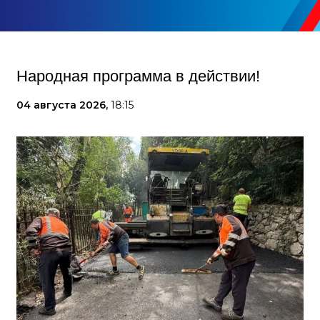
Народная программа в действии!
04 августа 2026,
18:15