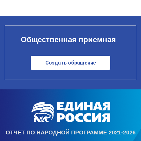
Общественная приемная
Создать обращение
ОТЧЕТ ПО НАРОДНОЙ ПРОГРАММЕ 2021-2026