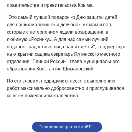
правительства и правительства Крыма.
"Это самый лучший подарок ко Дню защиты детей
для наших мальчишек и девчонок, их мам и пап,
которые с нетерпением ждали возвращения в
любимую «Росинку». А для нас самый лучший
подарок - радостные лица наших детей", - подчеркнул
на открытии садика секретарь Ялтинского местного
отделения "Единой России", глава муниципального
образования Константин Шимановский.
По его словам, подрядчик отнесся к выполнению
работ максимально добросовестно и прислушивался
ко всем пожеланиям коллектива.
"#народнаяпрограммаЕР "