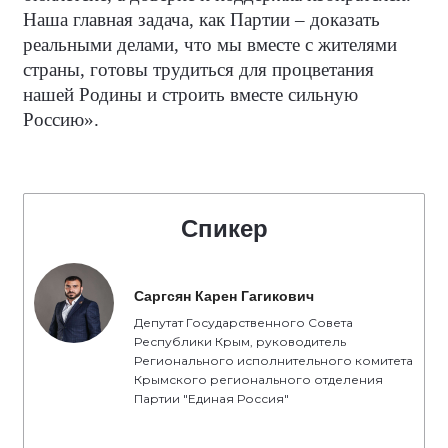
Наша главная задача, как Партии – доказать
реальными делами, что мы вместе с жителями
страны, готовы трудиться для процветания
нашей Родины и строить вместе сильную
Россию».
Спикер
Саргсян Карен Гагикович
Депутат Государственного Совета
Республики Крым, руководитель
Регионального исполнительного комитета
Крымского регионального отделения
Партии "Единая Россия"