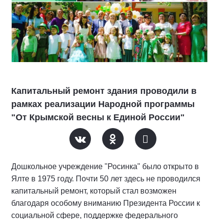
Капитальный ремонт здания проводили в
рамках реализации Народной программы
"От Крымской весны к Единой России"
Дошкольное учреждение "Росинка" было открыто в
Ялте в 1975 году. Почти 50 лет здесь не проводился
капитальный ремонт, который стал возможен
благодаря особому вниманию Президента России к
социальной сфере, поддержке федерального