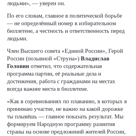
людьми», — уверен он.
По его словам, главное в политической борьбе
— не определённый номер в избирательном
бюллетене, а честность и ответственность перед
людьми.
Член Высшего совета «Единой России», Герой
России (позывной «Струна»)
Владислав
Головин
отметил, что содержательная
программа партии, её реальные дела и
достижения, работа с гражданами на местах
всегда важнее места в бюллетене.
«Как в соревнованиях по плаванию, в которых я
принимаю участие, не важно на какой дорожке
ты плывёшь — главное показать результат. Мы
формируем Народную программу развития
страны на основе предложений жителей России,