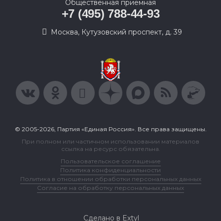
Общественная приемная
+7 (495) 788-44-93
Москва, Кутузовский проспект, д. 39
© 2005-2026, Партия «Единая Россия». Все права защищены.
При полном или частичном использовании материалов
ссылка на ресурс обязательна.
Пользовательское соглашение
Политика конфиденциальности
Политика в отношении обработки персональных данных
Согласие на обработку персональных данных
Сделано в Extyl