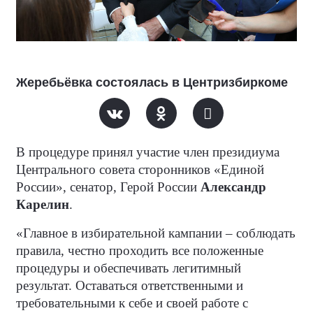
Жеребьёвка состоялась в Центризбиркоме
В процедуре принял участие член президиума
Центрального совета сторонников «Единой
России», сенатор, Герой России
Александр
Карелин
.
«Главное в избирательной кампании – соблюдать
правила, честно проходить все положенные
процедуры и обеспечивать легитимный
результат. Оставаться ответственными и
требовательными к себе и своей работе с