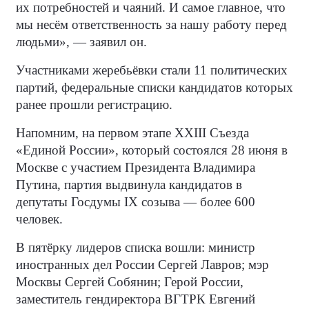
их потребностей и чаяний. И самое главное, что
мы несём ответственность за нашу работу перед
людьми», — заявил он.
Участниками жеребьёвки стали 11 политических
партий, федеральные списки кандидатов которых
ранее прошли регистрацию.
Напомним, на первом этапе XXIII Съезда
«Единой России», который состоялся 28 июня в
Москве с участием Президента Владимира
Путина, партия выдвинула кандидатов в
депутаты Госдумы IX созыва — более 600
человек.
В пятёрку лидеров списка вошли: министр
иностранных дел России Сергей Лавров; мэр
Москвы Сергей Собянин; Герой России,
заместитель гендиректора ВГТРК Евгений