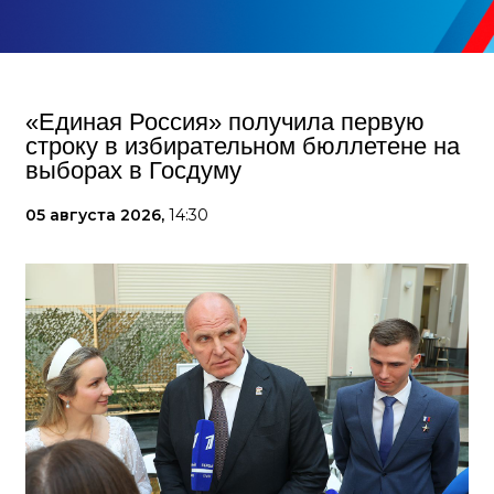
«Единая Россия» получила первую
строку в избирательном бюллетене на
выборах в Госдуму
05 августа 2026,
14:30