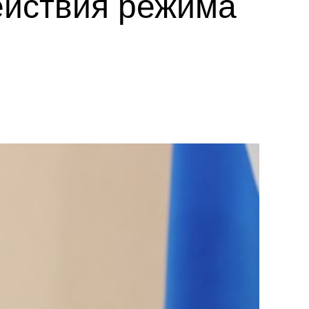
ействия режима