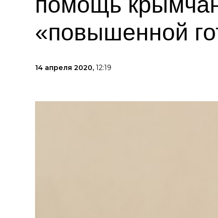
помощь крымчан
«повышенной го
14 апреля 2020,
12:19