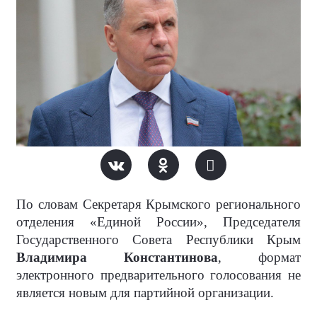
По словам Секретаря Крымского регионального
отделения «Единой России», Председателя
Государственного Совета Республики Крым
Владимира Константинова
, формат
электронного предварительного голосования не
является новым для партийной организации.