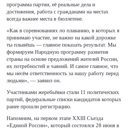
программа партии, её реальные дела и
достижения, работа с гражданами на местах
всегда важнее места в бюллетене.
«Как в соревнованиях по плаванию, в которых я
принимаю участие, не важно на какой дорожке
ты плывёшь — главное показать результат. Мы
формируем Народную программу развития
страны на основе предложений жителей России,
их потребностей и чаяний. И самое главное, что
мы несём ответственность за нашу работу перед
людьми», — заявил он.
Участниками жеребьёвки стали 11 политических
партий, федеральные списки кандидатов которых
ранее прошли регистрацию.
Напомним, на первом этапе XXIII Съезда
«Единой России», который состоялся 28 июня в