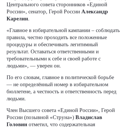
Центрального совета сторонников «Единой
России», сенатор, Герой России
Александр
Карелин
.
«Главное в избирательной кампании – соблюдать
правила, честно проходить все положенные
процедуры и обеспечивать легитимный
результат. Оставаться ответственными и
требовательными к себе и своей работе с
людьми», — уверен он.
По его словам, главное в политической борьбе
— не определённый номер в избирательном
бюллетене, а честность и ответственность перед
людьми.
Член Высшего совета «Единой России», Герой
России (позывной «Струна»)
Владислав
Головин
отметил, что содержательная