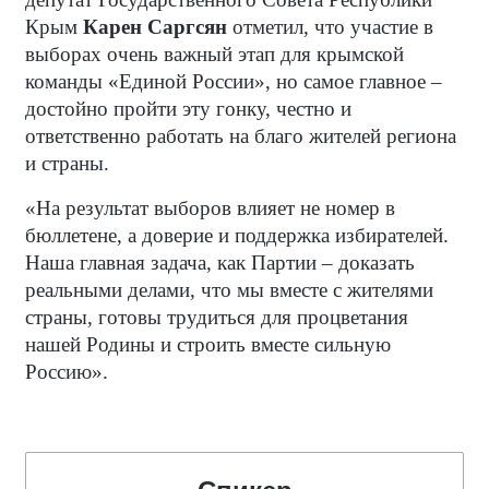
Крым
Карен Саргсян
отметил, что участие в
выборах очень важный этап для крымской
команды «Единой России», но самое главное –
достойно пройти эту гонку, честно и
ответственно работать на благо жителей региона
и страны.
«На результат выборов влияет не номер в
бюллетене, а доверие и поддержка избирателей.
Наша главная задача, как Партии – доказать
реальными делами, что мы вместе с жителями
страны, готовы трудиться для процветания
нашей Родины и строить вместе сильную
Россию».