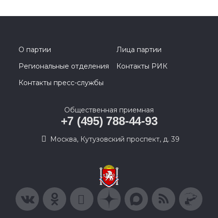
О партии
Лица партии
Региональные отделения
Контакты РИК
Контакты пресс-службы
Общественная приемная
+7 (495) 788-44-93
Москва, Кутузовский проспект, д. 39