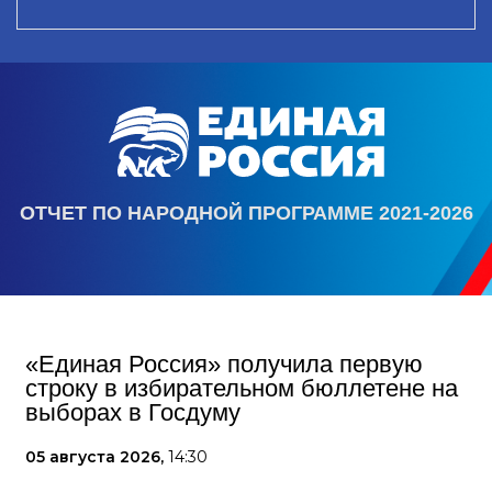
ОТЧЕТ ПО НАРОДНОЙ ПРОГРАММЕ 2021-2026
«Единая Россия» получила первую
строку в избирательном бюллетене на
выборах в Госдуму
05 августа 2026,
14:30