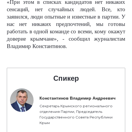
«При этом в списках кандидатов нет никаких
сенсаций, нет случайных людей. Все, кто
заявился, люди опытные и известные в партии. У
нас нет никаких предпочтений, мы готовы
работать в одной команде со всеми, кому окажут
доверие крымчане», - сообщил журналистам
Владимир Константинов.
Спикер
Константинов Владимир Андреевич
Секретарь Крымского регионального
отделения Партии, Председатель
Государственного Совета Республики
Крым