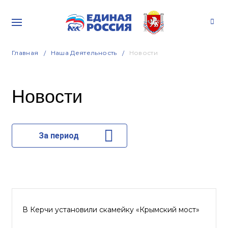
Главная
Наша Деятельность
Новости
Новости
За период
В Керчи установили скамейку «Крымский мост»