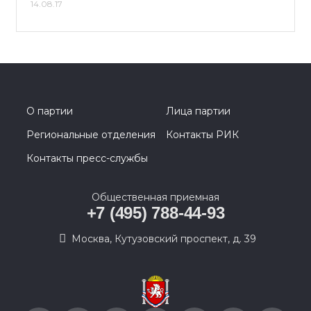
14.08.17
О партии
Лица партии
Региональные отделения
Контакты РИК
Контакты пресс-службы
Общественная приемная
+7 (495) 788-44-93
Москва, Кутузовский проспект, д. 39