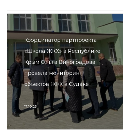
Координатор партпроекта
«Школа ЖКХ» в Республике
Крым Ольга Виноградова
провела мониторинг
объектов ЖКХ в Судаке
17.10.25