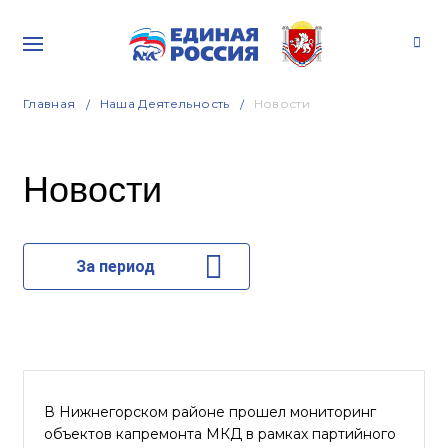
Главная
Наша Деятельность
Новости
Новости
За период
В Нижнегорском районе прошел мониторинг
объектов капремонта МКД в рамках партийного