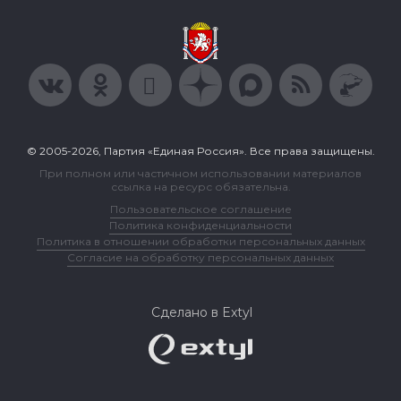
© 2005-2026, Партия «Единая Россия». Все права защищены.
При полном или частичном использовании материалов
ссылка на ресурс обязательна.
Пользовательское соглашение
Политика конфиденциальности
Политика в отношении обработки персональных данных
Согласие на обработку персональных данных
Сделано в Extyl