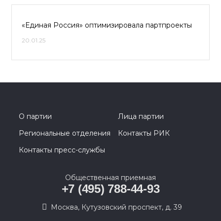
«Единая Россия» оптимизировала партпроекты
20.01.25
О партии
Лица партии
Региональные отделения
Контакты РИК
Контакты пресс-службы
Общественная приемная
+7 (495) 788-44-93
Москва, Кутузовский проспект, д. 39