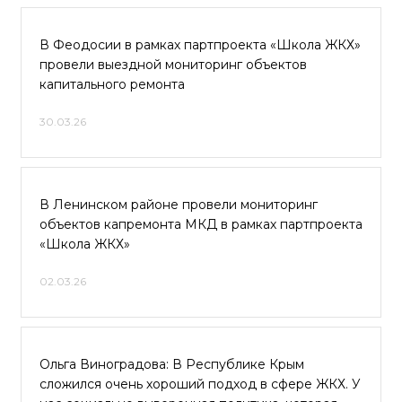
В Феодосии в рамках партпроекта «Школа ЖКХ»
провели выездной мониторинг объектов
капитального ремонта
30.03.26
В Ленинском районе провели мониторинг
объектов капремонта МКД в рамках партпроекта
«Школа ЖКХ»
02.03.26
Ольга Виноградова: В Республике Крым
сложился очень хороший подход в сфере ЖКХ. У