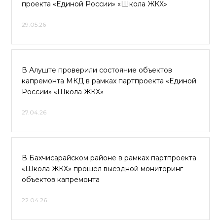
проекта «Единой России» «Школа ЖКХ»
29.05.26
В Алуште проверили состояние объектов
капремонта МКД в рамках партпроекта «Единой
России» «Школа ЖКХ»
27.04.26
В Бахчисарайском районе в рамках партпроекта
«Школа ЖКХ» прошел выездной мониторинг
объектов капремонта
22.04.26