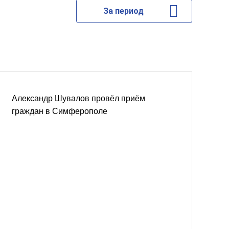
За период
Александр Шувалов провёл приём
граждан в Симферополе