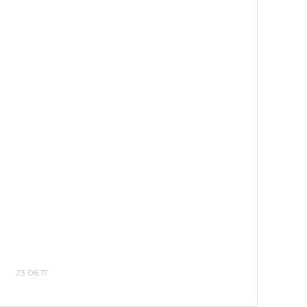
23.06.17