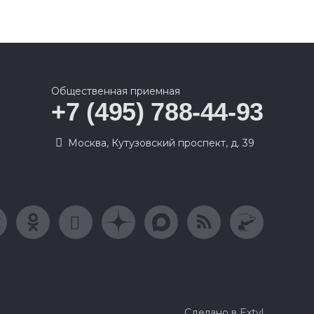
Общественная приемная
+7 (495) 788-44-93
Москва, Кутузовский проспект, д. 39
Сделано в Extyl