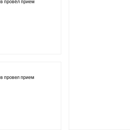
в провёл прием
в провел прием