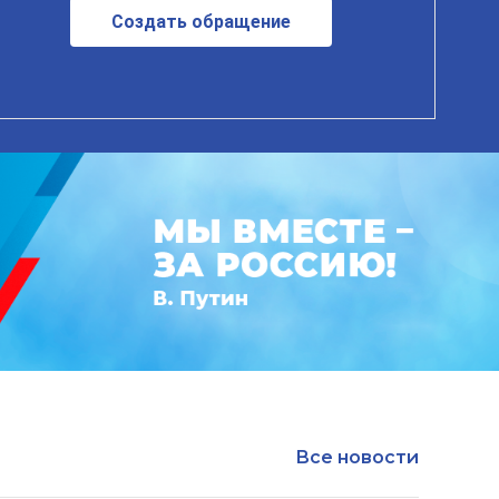
Создать обращение
Все новости