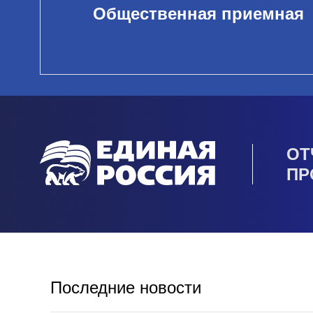
Общественная приемная
ОТ
ПР
Последние новости