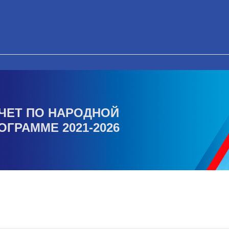
ЧЕТ ПО НАРОДНОЙ
ОГРАММЕ 2021-2026