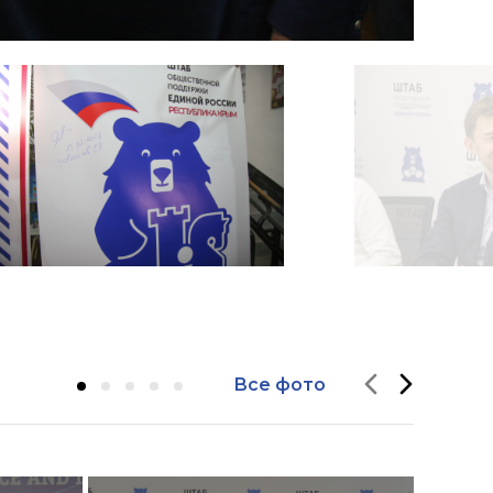
Все фото