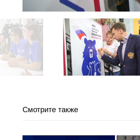
Смотрите также