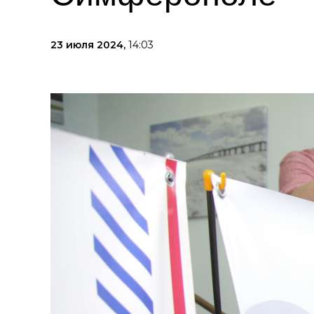
23 июля 2024,
14:03