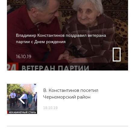
Владимир Константинов поздравил ветерана
партии с Днем рождения
16.10.19
В. Константинов посетил
Черноморский район
18.10.19