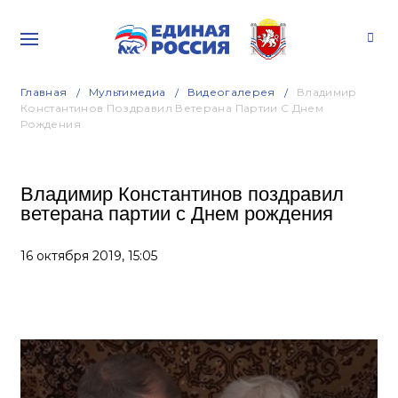
Главная
Мультимедиа
Видеогалерея
Владимир
Константинов Поздравил Ветерана Партии С Днем
Рождения
Владимир Константинов поздравил
ветерана партии с Днем рождения
16 октября 2019,
15:05