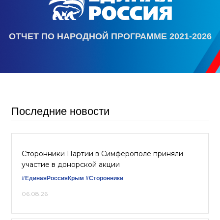
ОТЧЕТ ПО НАРОДНОЙ ПРОГРАММЕ 2021-2026
Последние новости
Сторонники Партии в Симферополе приняли
участие в донорской акции
#ЕдинаяРоссияКрым
#Сторонники
06.08.26