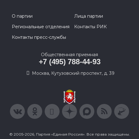
О партии
Лица партии
Региональные отделения
Контакты РИК
Контакты пресс-службы
Общественная приемная
+7 (495) 788-44-93
Москва, Кутузовский проспект, д. 39
© 2005-2026, Партия «Единая Россия». Все права защищены.