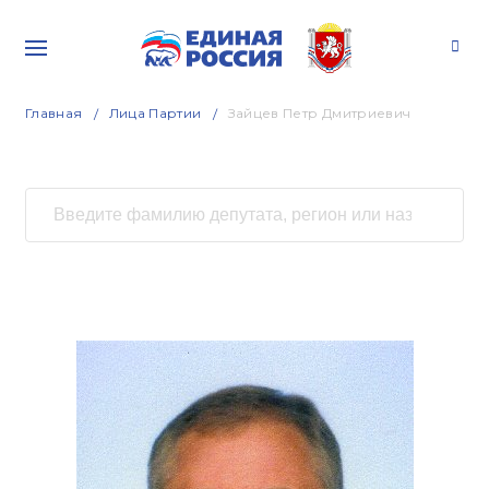
Главная
Лица Партии
Зайцев Петр Дмитриевич