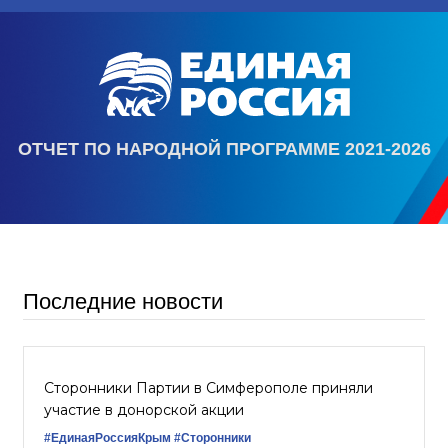
ОТЧЕТ ПО НАРОДНОЙ ПРОГРАММЕ 2021-2026
Последние новости
Сторонники Партии в Симферополе приняли
участие в донорской акции
#ЕдинаяРоссияКрым
#Сторонники