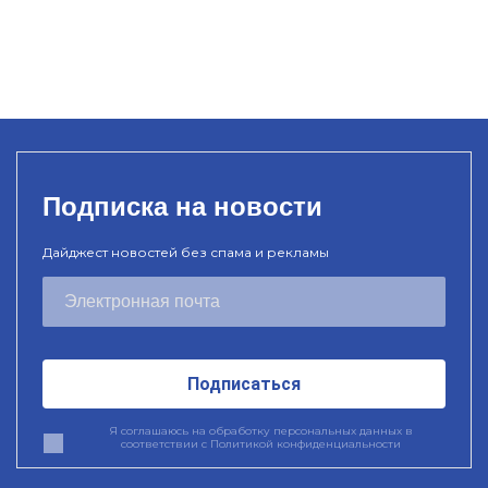
Подписка на новости
Дайджест новостей без спама и рекламы
Подписаться
Я соглашаюсь на обработку персональных данных в
соответствии с
Политикой конфиденциальности