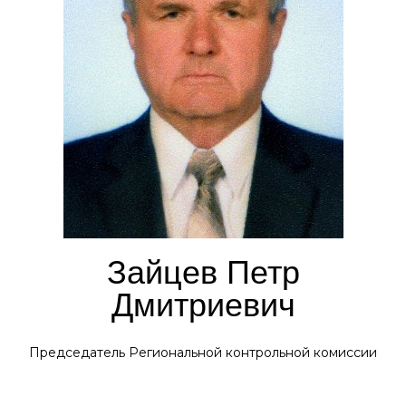
Зайцев Петр
Дмитриевич
Председатель Региональной контрольной комиссии