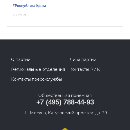
#Республика Крым
29.07.26
О партии
Лица партии
Региональные отделения
Контакты РИК
Контакты пресс-службы
Общественная приемная
+7 (495) 788-44-93
Москва, Кутузовский проспект, д. 39