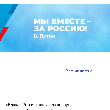
Все новости
«Единая Россия» получила первую