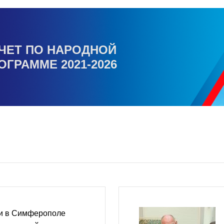
ЧЕТ ПО НАРОДНОЙ
ОГРАММЕ 2021-2026
и в Симферополе