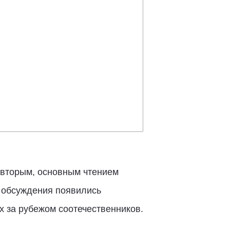
 вторым, основным чтением
о обсуждения появились
 за рубежом соотечественников.