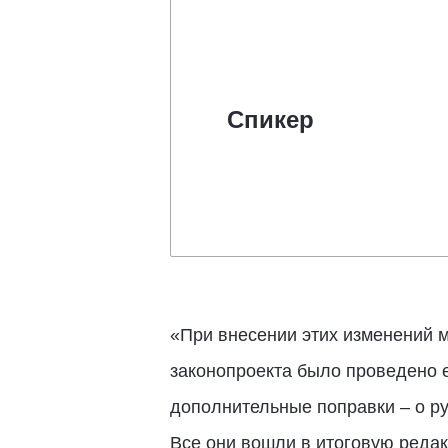
Спикер
«При внесении этих изменений 
законопроекта было проведено 
дополнительные поправки – о р
Все они вошли в итоговую редак