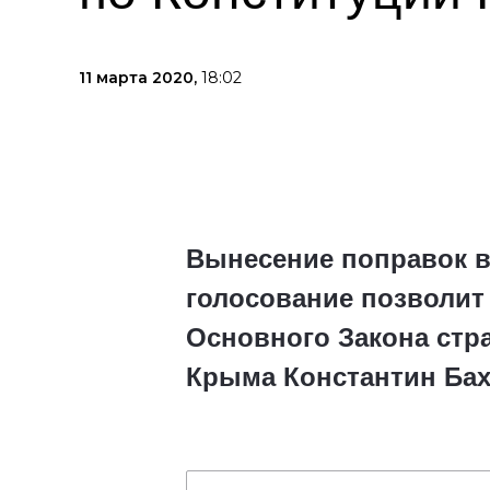
11 марта 2020,
18:02
Вынесение поправок в
голосование позволит
Основного Закона стр
Крыма Константин Баха