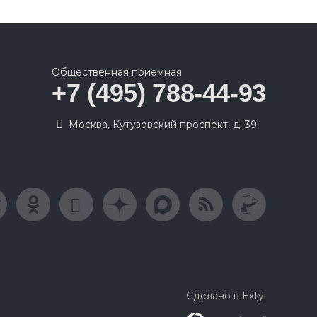
Общественная приемная
+7 (495) 788-44-93
Москва, Кутузовский проспект, д. 39
Сделано в Extyl