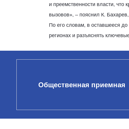
и преемственности власти, что 
вызовов», – пояснил К. Бахарев
По его словам, в оставшееся до
регионах и разъяснять ключевые
Общественная приемная