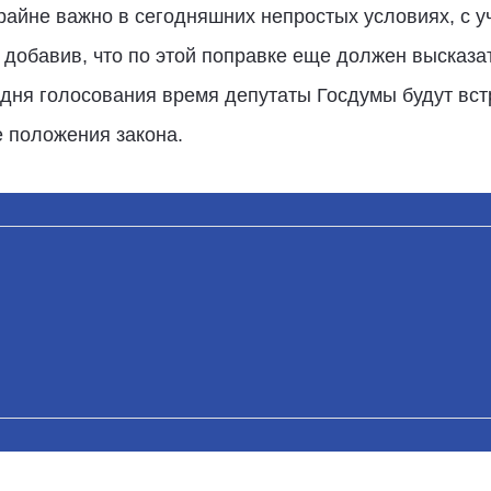
крайне важно в сегодняшних непростых условиях, с 
, добавив, что по этой поправке еще должен высказа
 дня голосования время депутаты Госдумы будут вст
 положения закона.