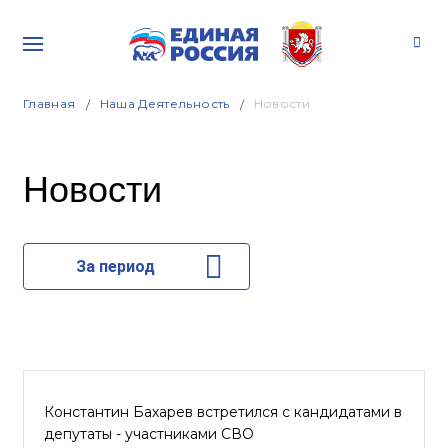
Главная
Наша Деятельность
Новости
Новости
За период
Константин Бахарев встретился с кандидатами в
депутаты - участниками СВО