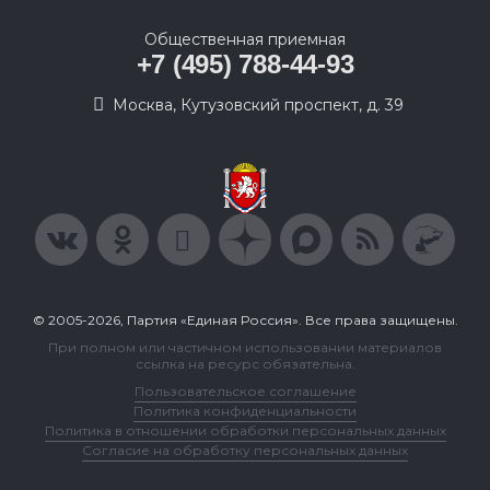
Общественная приемная
+7 (495) 788-44-93
Москва, Кутузовский проспект, д. 39
© 2005-2026, Партия «Единая Россия». Все права защищены.
При полном или частичном использовании материалов
ссылка на ресурс обязательна.
Пользовательское соглашение
Политика конфиденциальности
Политика в отношении обработки персональных данных
Согласие на обработку персональных данных